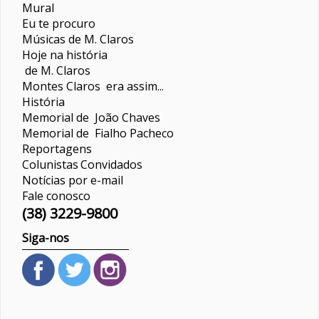
Mural
Eu te procuro
Músicas de M. Claros
Hoje na história
de M. Claros
Montes Claros era assim...
História
Memorial de João Chaves
Memorial de Fialho Pacheco
Reportagens
Colunistas
Convidados
Notícias por e-mail
Fale conosco
(38) 3229-9800
Siga-nos