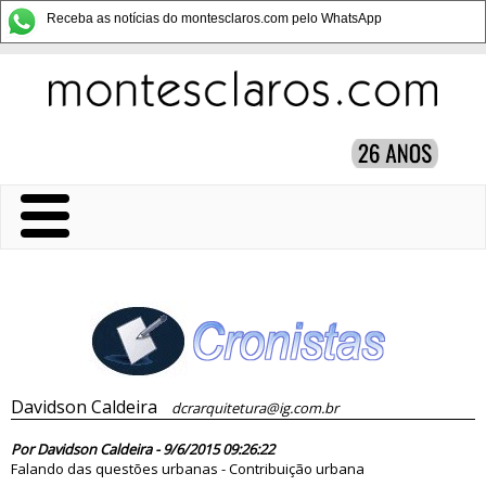
Receba as notícias do montesclaros.com pelo WhatsApp
Davidson Caldeira
dcrarquitetura@ig.com.br
80070
Por Davidson Caldeira - 9/6/2015 09:26:22
Falando das questões urbanas - Contribuição urbana