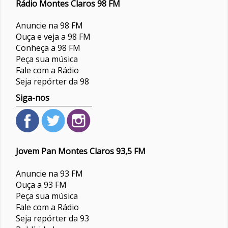
Rádio Montes Claros 98 FM
Anuncie na 98 FM
Ouça e veja a 98 FM
Conheça a 98 FM
Peça sua música
Fale com a Rádio
Seja repórter da 98
Siga-nos
Jovem Pan Montes Claros 93,5 FM
Anuncie na 93 FM
Ouça a 93 FM
Peça sua música
Fale com a Rádio
Seja repórter da 93