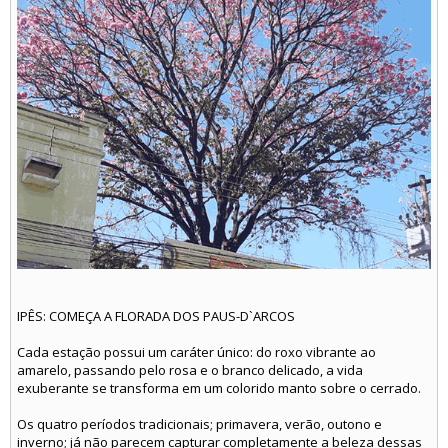
IPÊS: COMEÇA A FLORADA DOS PAUS-D`ARCOS
Cada estação possui um caráter único: do roxo vibrante ao
amarelo, passando pelo rosa e o branco delicado, a vida
exuberante se transforma em um colorido manto sobre o cerrado.
Os quatro períodos tradicionais; primavera, verão, outono e
inverno; já não parecem capturar completamente a beleza dessas