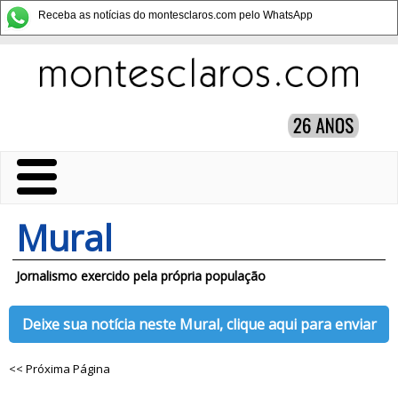
Receba as notícias do montesclaros.com pelo WhatsApp
Mural
Jornalismo exercido pela própria população
Deixe sua notícia neste Mural, clique aqui para enviar
<< Próxima Página