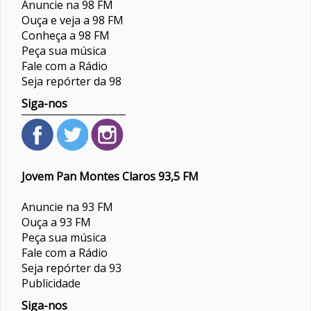
Anuncie na 98 FM
Ouça e veja a 98 FM
Conheça a 98 FM
Peça sua música
Fale com a Rádio
Seja repórter da 98
Siga-nos
Jovem Pan Montes Claros 93,5 FM
Anuncie na 93 FM
Ouça a 93 FM
Peça sua música
Fale com a Rádio
Seja repórter da 93
Publicidade
Siga-nos