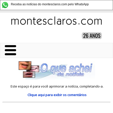
Receba as notícias do montesclaros.com pelo WhatsApp
Este espaço é para você aprimorar a notícia, completando-a.
Clique aqui
para exibir os comentários