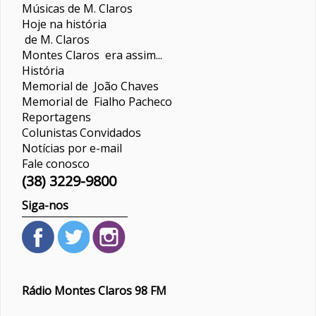
Músicas de M. Claros
Hoje na história
de M. Claros
Montes Claros era assim...
História
Memorial de João Chaves
Memorial de Fialho Pacheco
Reportagens
Colunistas
Convidados
Notícias por e-mail
Fale conosco
(38) 3229-9800
Siga-nos
Rádio Montes Claros 98 FM