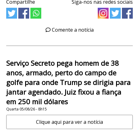
Compartilhe
Siga-nos nas redes sociais
Comente a notícia
Serviço Secreto pega homem de 38
anos, armado, perto do campo de
golfe para onde Trump se dirigia para
jantar agendado. Juiz fixou a fiança
em 250 mil dólares
Quarta 05/08/26 - 8h15
Clique aqui para ver a notícia