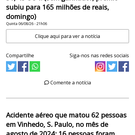
subiu para 165 milhões de reais,
domingo)
Quinta 06/08/26 - 21h06
Clique aqui para ver a notícia
Compartilhe
Siga-nos nas redes sociais
Comente a notícia
Acidente aéreo que matou 62 pessoas
em Vinhedo, S. Paulo, no mês de
agosto de 2024: 16 pessoas foram