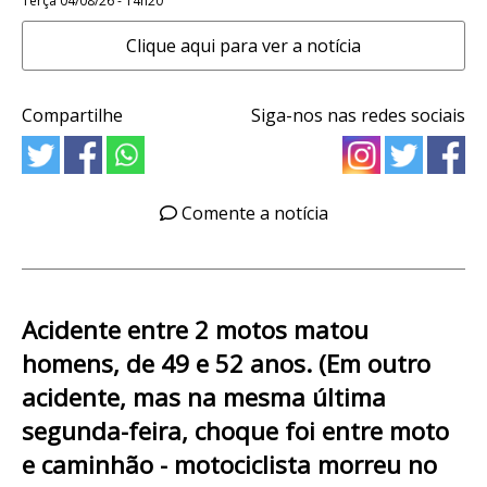
Terça 04/08/26 - 14h20
Clique aqui para ver a notícia
Compartilhe
Siga-nos nas redes sociais
Comente a notícia
Acidente entre 2 motos matou
homens, de 49 e 52 anos. (Em outro
acidente, mas na mesma última
segunda-feira, choque foi entre moto
e caminhão - motociclista morreu no