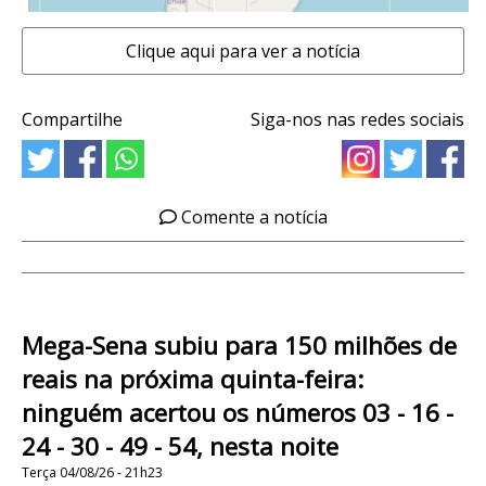
Clique aqui para ver a notícia
Compartilhe
Siga-nos nas redes sociais
Comente a notícia
Mega-Sena subiu para 150 milhões de
reais na próxima quinta-feira:
ninguém acertou os números 03 - 16 -
24 - 30 - 49 - 54, nesta noite
Terça 04/08/26 - 21h23