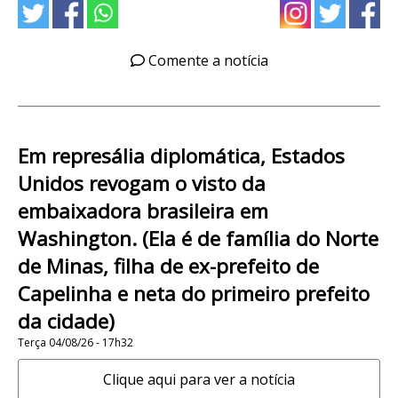
Comente a notícia
Em represália diplomática, Estados
Unidos revogam o visto da
embaixadora brasileira em
Washington. (Ela é de família do Norte
de Minas, filha de ex-prefeito de
Capelinha e neta do primeiro prefeito
da cidade)
Terça 04/08/26 - 17h32
Clique aqui para ver a notícia