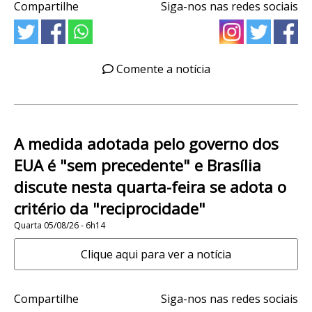
Compartilhe
Siga-nos nas redes sociais
Comente a notícia
A medida adotada pelo governo dos
EUA é "sem precedente" e Brasília
discute nesta quarta-feira se adota o
critério da "reciprocidade"
Quarta 05/08/26 - 6h14
Clique aqui para ver a notícia
Compartilhe
Siga-nos nas redes sociais