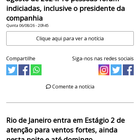
indiciadas, inclusive o presidente da
companhia
Quinta 06/08/26 - 20h45
Clique aqui para ver a notícia
Compartilhe
Siga-nos nas redes sociais
Comente a notícia
Rio de Janeiro entra em Estágio 2 de
atenção para ventos fortes, ainda
nesta noite e até domingo