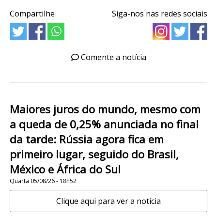
Compartilhe
Siga-nos nas redes sociais
Comente a notícia
Maiores juros do mundo, mesmo com
a queda de 0,25% anunciada no final
da tarde: Rússia agora fica em
primeiro lugar, seguido do Brasil,
México e África do Sul
Quarta 05/08/26 - 18h52
Clique aqui para ver a notícia