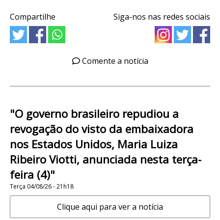
Compartilhe
Siga-nos nas redes sociais
Comente a notícia
"O governo brasileiro repudiou a
revogação do visto da embaixadora
nos Estados Unidos, Maria Luiza
Ribeiro Viotti, anunciada nesta terça-
feira (4)"
Terça 04/08/26 - 21h18
Clique aqui para ver a notícia