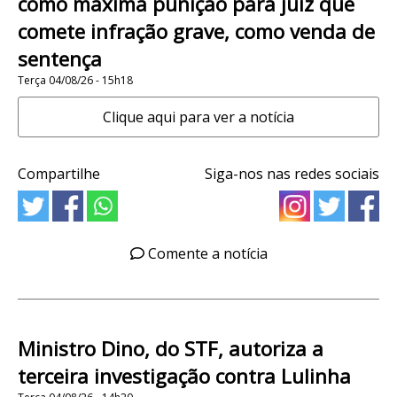
como máxima punição para juiz que
comete infração grave, como venda de
sentença
Terça 04/08/26 - 15h18
Clique aqui para ver a notícia
Compartilhe
Siga-nos nas redes sociais
Comente a notícia
Ministro Dino, do STF, autoriza a
terceira investigação contra Lulinha