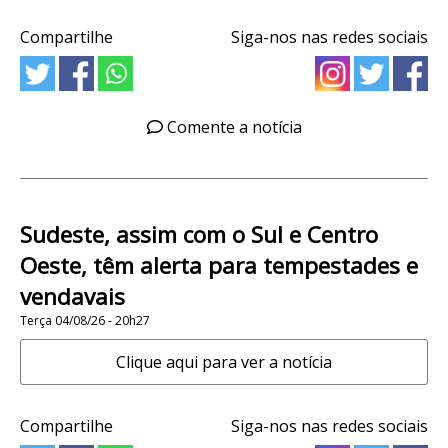
Compartilhe
Siga-nos nas redes sociais
Comente a notícia
Sudeste, assim com o Sul e Centro
Oeste, têm alerta para tempestades e
vendavais
Terça 04/08/26 - 20h27
Clique aqui para ver a notícia
Compartilhe
Siga-nos nas redes sociais