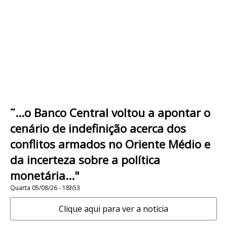
˜...o Banco Central voltou a apontar o
cenário de indefinição acerca dos
conflitos armados no Oriente Médio e
da incerteza sobre a política
monetária..."
Quarta 05/08/26 - 18h53
Clique aqui para ver a notícia