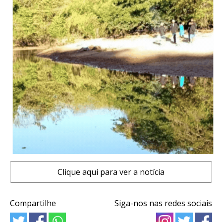
Clique aqui para ver a notícia
Compartilhe
Siga-nos nas redes sociais