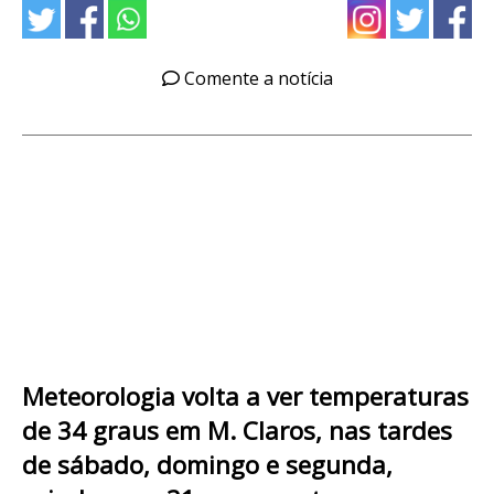
Comente a notícia
Meteorologia volta a ver temperaturas
de 34 graus em M. Claros, nas tardes
de sábado, domingo e segunda,