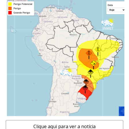
Clique aqui para ver a notícia