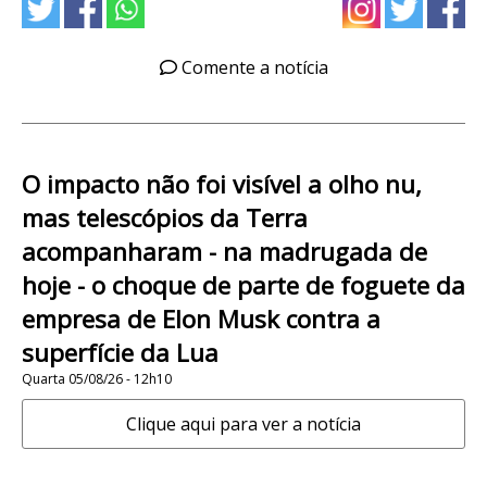
Comente a notícia
O impacto não foi visível a olho nu,
mas telescópios da Terra
acompanharam - na madrugada de
hoje - o choque de parte de foguete da
empresa de Elon Musk contra a
superfície da Lua
Quarta 05/08/26 - 12h10
Clique aqui para ver a notícia