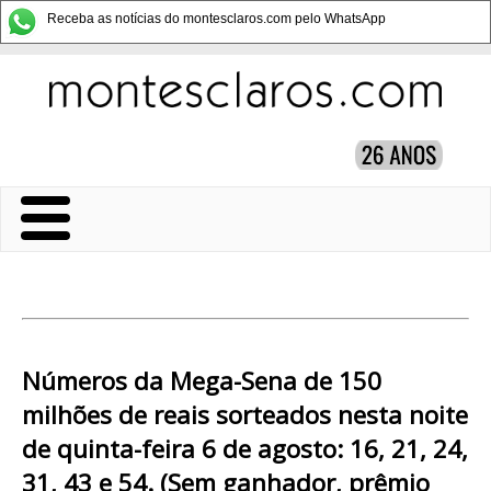
Receba as notícias do montesclaros.com pelo WhatsApp
Números da Mega-Sena de 150
milhões de reais sorteados nesta noite
de quinta-feira 6 de agosto: 16, 21, 24,
31, 43 e 54. (Sem ganhador, prêmio