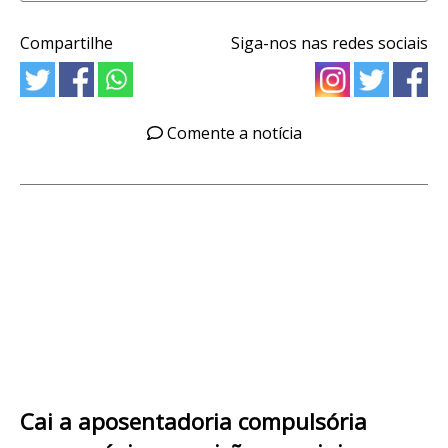
Compartilhe
Siga-nos nas redes sociais
Comente a notícia
Cai a aposentadoria compulsória