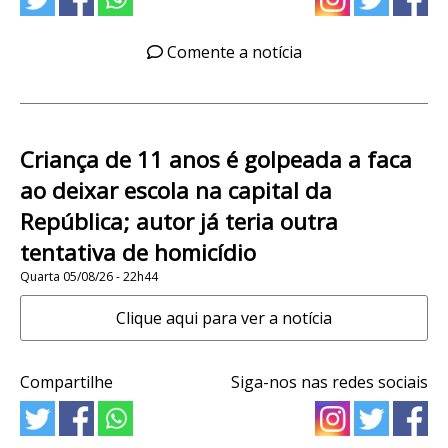
Comente a notícia
Criança de 11 anos é golpeada a faca
ao deixar escola na capital da
República; autor já teria outra
tentativa de homicídio
Quarta 05/08/26 - 22h44
Clique aqui para ver a notícia
Compartilhe
Siga-nos nas redes sociais