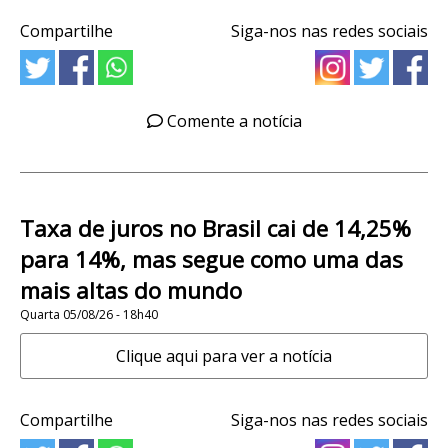
Compartilhe
Siga-nos nas redes sociais
Comente a notícia
Taxa de juros no Brasil cai de 14,25%
para 14%, mas segue como uma das
mais altas do mundo
Quarta 05/08/26 - 18h40
Clique aqui para ver a notícia
Compartilhe
Siga-nos nas redes sociais