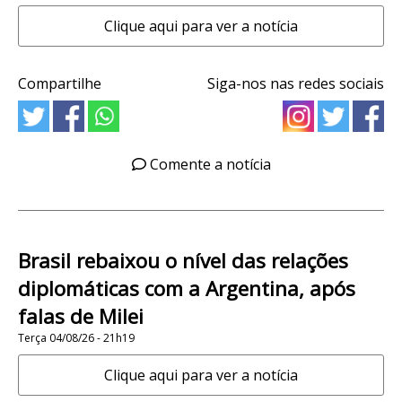
Clique aqui para ver a notícia
Compartilhe
Siga-nos nas redes sociais
Comente a notícia
Brasil rebaixou o nível das relações
diplomáticas com a Argentina, após
falas de Milei
Terça 04/08/26 - 21h19
Clique aqui para ver a notícia