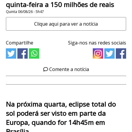
quinta-feira a 150 milhões de reais
Quinta 06/08/26 - 5h47
Clique aqui para ver a notícia
Compartilhe
Siga-nos nas redes sociais
Comente a notícia
Na próxima quarta, eclipse total do
sol poderá ser visto em parte da
Europa, quando for 14h45m em
Brasília