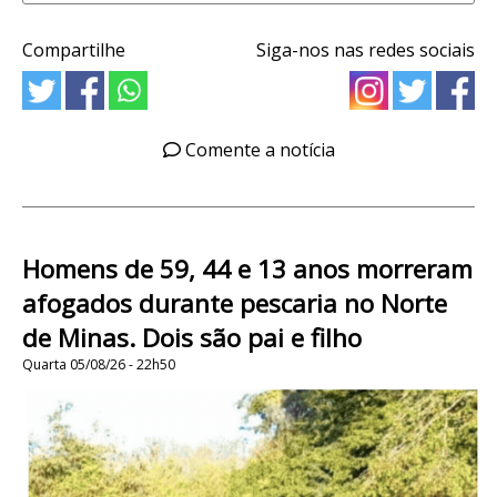
Compartilhe
Siga-nos nas redes sociais
Comente a notícia
Homens de 59, 44 e 13 anos morreram
afogados durante pescaria no Norte
de Minas. Dois são pai e filho
Quarta 05/08/26 - 22h50