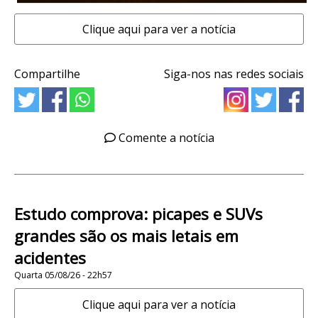
Clique aqui para ver a notícia
Compartilhe
Siga-nos nas redes sociais
Comente a notícia
Estudo comprova: picapes e SUVs
grandes são os mais letais em
acidentes
Quarta 05/08/26 - 22h57
Clique aqui para ver a notícia