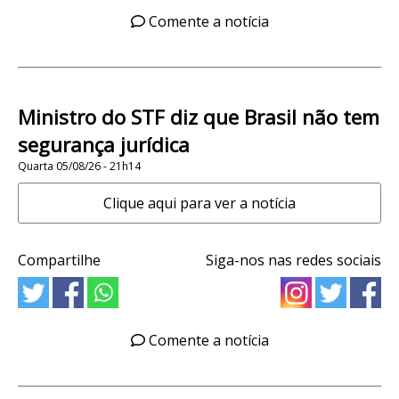
Comente a notícia
Ministro do STF diz que Brasil não tem
segurança jurídica
Quarta 05/08/26 - 21h14
Clique aqui para ver a notícia
Compartilhe
Siga-nos nas redes sociais
Comente a notícia