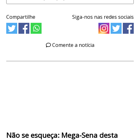
Compartilhe
Siga-nos nas redes sociais
Comente a notícia
Não se esqueça: Mega-Sena desta