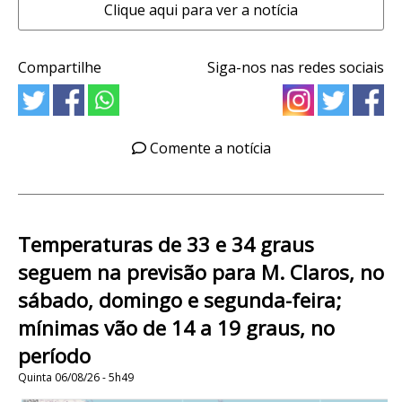
Clique aqui para ver a notícia
Compartilhe
Siga-nos nas redes sociais
Comente a notícia
Temperaturas de 33 e 34 graus
seguem na previsão para M. Claros, no
sábado, domingo e segunda-feira;
mínimas vão de 14 a 19 graus, no
período
Quinta 06/08/26 - 5h49