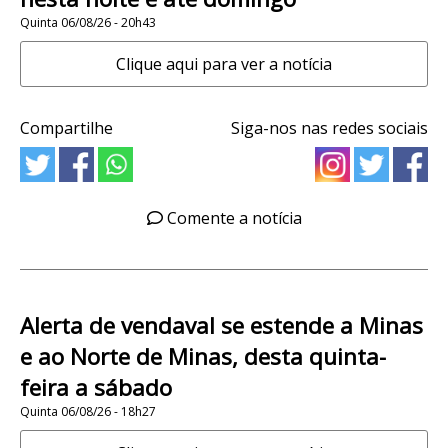
Quinta 06/08/26 - 20h43
Clique aqui para ver a notícia
Compartilhe
Siga-nos nas redes sociais
Comente a notícia
Alerta de vendaval se estende a Minas
e ao Norte de Minas, desta quinta-
feira a sábado
Quinta 06/08/26 - 18h27