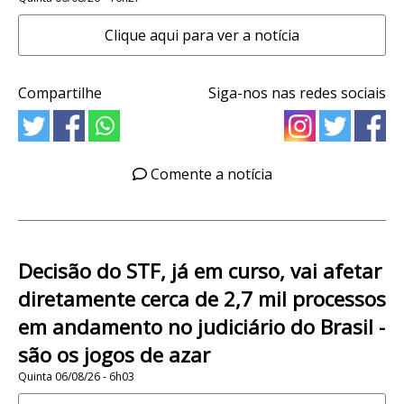
Clique aqui para ver a notícia
Compartilhe
Siga-nos nas redes sociais
Comente a notícia
Decisão do STF, já em curso, vai afetar
diretamente cerca de 2,7 mil processos
em andamento no judiciário do Brasil -
são os jogos de azar
Quinta 06/08/26 - 6h03