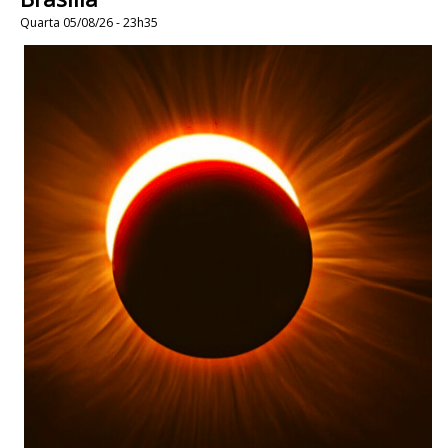
Quarta 05/08/26 - 23h35