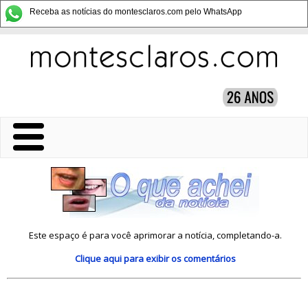
Receba as notícias do montesclaros.com pelo WhatsApp
Este espaço é para você aprimorar a notícia, completando-a.
Clique aqui
para exibir os comentários