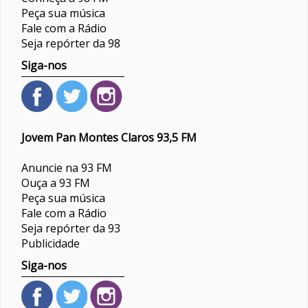
Peça sua música
Fale com a Rádio
Seja repórter da 98
Siga-nos
Jovem Pan Montes Claros 93,5 FM
Anuncie na 93 FM
Ouça a 93 FM
Peça sua música
Fale com a Rádio
Seja repórter da 93
Publicidade
Siga-nos