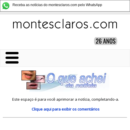
Receba as notícias do montesclaros.com pelo WhatsApp
Este espaço é para você aprimorar a notícia, completando-a.
Clique aqui
para exibir os comentários