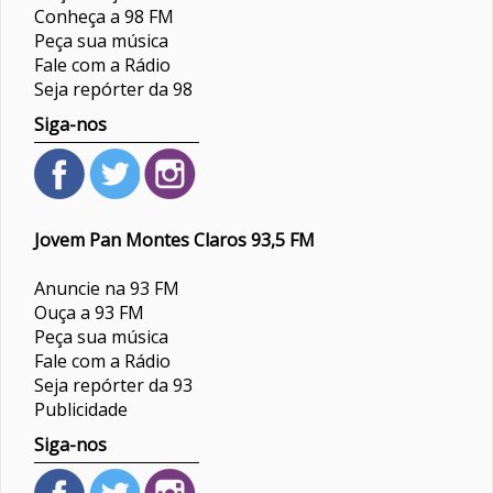
Conheça a 98 FM
Peça sua música
Fale com a Rádio
Seja repórter da 98
Siga-nos
Jovem Pan Montes Claros 93,5 FM
Anuncie na 93 FM
Ouça a 93 FM
Peça sua música
Fale com a Rádio
Seja repórter da 93
Publicidade
Siga-nos