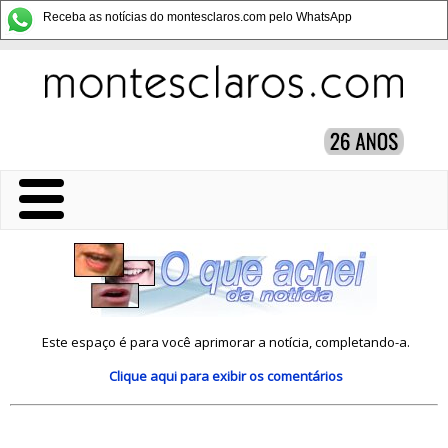
Receba as notícias do montesclaros.com pelo WhatsApp
Este espaço é para você aprimorar a notícia, completando-a.
Clique aqui
para exibir os comentários