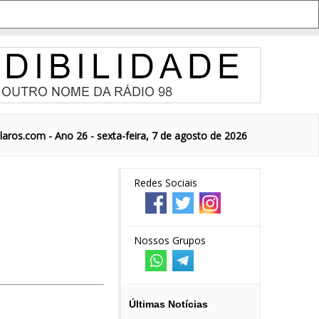
aros.com - Ano 26 - sexta-feira, 7 de agosto de 2026
Redes Sociais
Nossos Grupos
Últimas Notícias