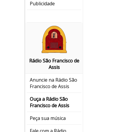
Publicidade
Rádio São Francisco de
Assis
Anuncie na Rádio São
Francisco de Assis
Ouça a Rádio São
Francisco de Assis
Peça sua música
Fale com a Rádio