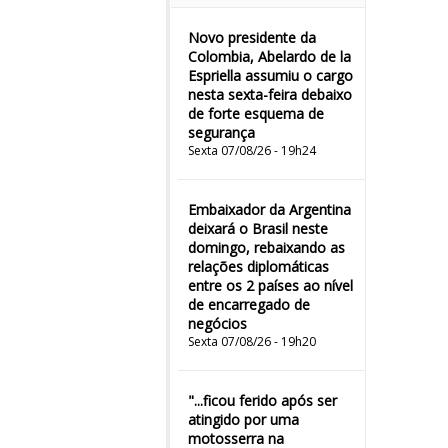
Novo presidente da
Colombia, Abelardo de la
Espriella assumiu o cargo
nesta sexta-feira debaixo
de forte esquema de
segurança
Sexta 07/08/26 - 19h24
Embaixador da Argentina
deixará o Brasil neste
domingo, rebaixando as
relações diplomáticas
entre os 2 países ao nível
de encarregado de
negócios
Sexta 07/08/26 - 19h20
"...ficou ferido após ser
atingido por uma
motosserra na