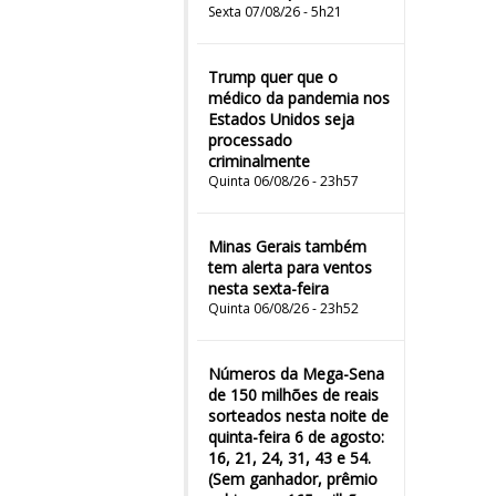
Sexta 07/08/26 - 5h21
Trump quer que o
médico da pandemia nos
Estados Unidos seja
processado
criminalmente
Quinta 06/08/26 - 23h57
Minas Gerais também
tem alerta para ventos
nesta sexta-feira
Quinta 06/08/26 - 23h52
Números da Mega-Sena
de 150 milhões de reais
sorteados nesta noite de
quinta-feira 6 de agosto:
16, 21, 24, 31, 43 e 54.
(Sem ganhador, prêmio