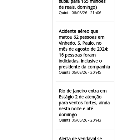
subiu para 165 milhões
de reais, domingo)
Quinta 06/08/26 - 21h06
Acidente aéreo que
matou 62 pessoas em
Vinhedo, S. Paulo, no
mês de agosto de 2024:
16 pessoas foram
indiciadas, inclusive o
presidente da companhia
Quinta 06/08/26 - 20h45
Rio de Janeiro entra em
Estágio 2 de atenção
para ventos fortes, ainda
nesta noite e até
domingo
Quinta 06/08/26 - 20h43
Alerta de vendaval se