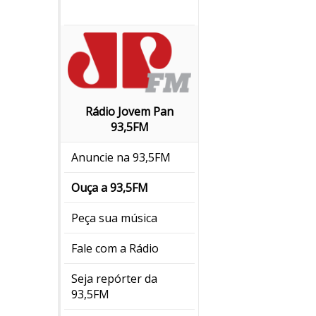
Rádio Jovem Pan
93,5FM
Anuncie na 93,5FM
Ouça a 93,5FM
Peça sua música
Fale com a Rádio
Seja repórter da
93,5FM