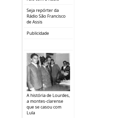
Seja repórter da
Rádio São Francisco
de Assis
Publicidade
A história de Lourdes,
a montes-clarense
que se casou com
Lula