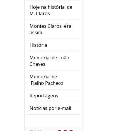
Hoje na história de
M. Claros
Montes Claros era
assim...
História
Memorial de João
Chaves
Memorial de
Fialho Pacheco
Reportagens
Notícias por e-mail