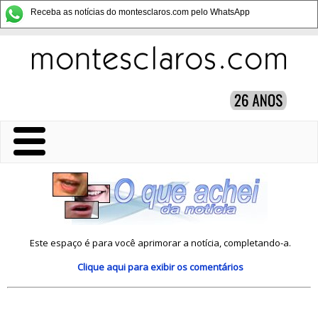
Receba as notícias do montesclaros.com pelo WhatsApp
Este espaço é para você aprimorar a notícia, completando-a.
Clique aqui
para exibir os comentários