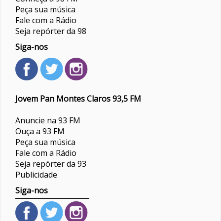
Peça sua música
Fale com a Rádio
Seja repórter da 98
Siga-nos
Jovem Pan Montes Claros 93,5 FM
Anuncie na 93 FM
Ouça a 93 FM
Peça sua música
Fale com a Rádio
Seja repórter da 93
Publicidade
Siga-nos