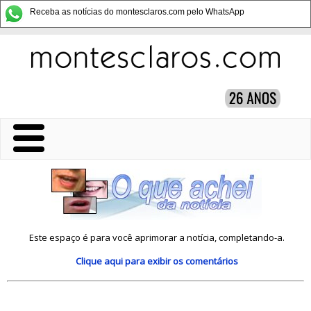
Receba as notícias do montesclaros.com pelo WhatsApp
Este espaço é para você aprimorar a notícia, completando-a.
Clique aqui
para exibir os comentários