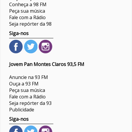
Conheça a 98 FM
Peça sua música
Fale com a Rádio
Seja repórter da 98
Siga-nos
Jovem Pan Montes Claros 93,5 FM
Anuncie na 93 FM
Ouça a 93 FM
Peça sua música
Fale com a Rádio
Seja repórter da 93
Publicidade
Siga-nos