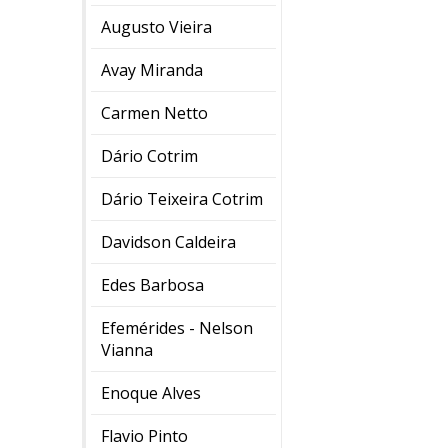
Augusto Vieira
Avay Miranda
Carmen Netto
Dário Cotrim
Dário Teixeira Cotrim
Davidson Caldeira
Edes Barbosa
Efemérides - Nelson
Vianna
Enoque Alves
Flavio Pinto