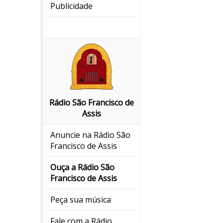
Publicidade
Rádio São Francisco de
Assis
Anuncie na Rádio São
Francisco de Assis
Ouça a Rádio São
Francisco de Assis
Peça sua música
Fale com a Rádio