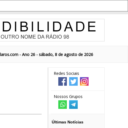
aros.com - Ano 26 - sábado, 8 de agosto de 2026
Redes Sociais
Nossos Grupos
Últimas Notícias