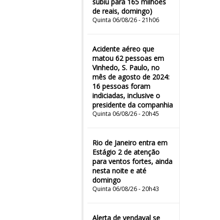
subiu para 165 milhões
de reais, domingo)
Quinta 06/08/26 - 21h06
Acidente aéreo que
matou 62 pessoas em
Vinhedo, S. Paulo, no
mês de agosto de 2024:
16 pessoas foram
indiciadas, inclusive o
presidente da companhia
Quinta 06/08/26 - 20h45
Rio de Janeiro entra em
Estágio 2 de atenção
para ventos fortes, ainda
nesta noite e até
domingo
Quinta 06/08/26 - 20h43
Alerta de vendaval se