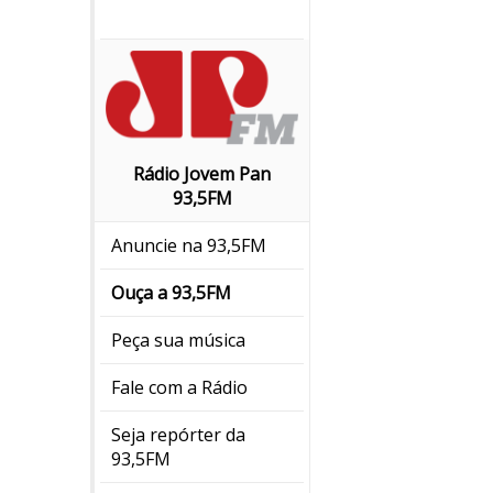
Rádio Jovem Pan
93,5FM
Anuncie na 93,5FM
Ouça a 93,5FM
Peça sua música
Fale com a Rádio
Seja repórter da
93,5FM