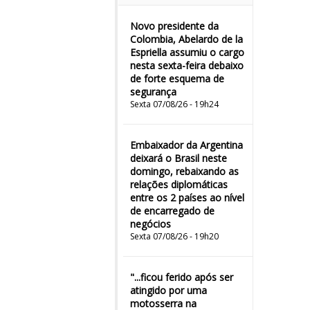
Novo presidente da
Colombia, Abelardo de la
Espriella assumiu o cargo
nesta sexta-feira debaixo
de forte esquema de
segurança
Sexta 07/08/26 - 19h24
Embaixador da Argentina
deixará o Brasil neste
domingo, rebaixando as
relações diplomáticas
entre os 2 países ao nível
de encarregado de
negócios
Sexta 07/08/26 - 19h20
"...ficou ferido após ser
atingido por uma
motosserra na