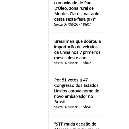
comunidade de Pau
D’Óleo, zona rural de
Montes Claros, na tarde
desta sexta-feira (07)"
Sexta 07/08/26 - 19h07
Brasil mais que dobrou a
importação de veículos
da China nos 7 primeiros
meses deste ano
Sexta 07/08/26 - 19h02
Por 51 votos a 47,
Congresso dos Estados
Unidos aprova nome do
novo embaixador no
Brasil
Sexta 07/08/26 - 15h56
"STF muda decisão de