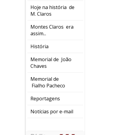
Hoje na história de
M. Claros
Montes Claros era
assim...
História
Memorial de João
Chaves
Memorial de
Fialho Pacheco
Reportagens
Notícias por e-mail