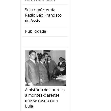
Seja repórter da
Rádio São Francisco
de Assis
Publicidade
A história de Lourdes,
a montes-clarense
que se casou com
Lula