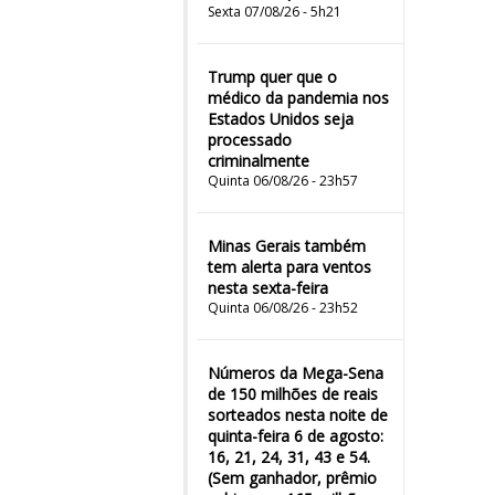
Sexta 07/08/26 - 5h21
Trump quer que o
médico da pandemia nos
Estados Unidos seja
processado
criminalmente
Quinta 06/08/26 - 23h57
Minas Gerais também
tem alerta para ventos
nesta sexta-feira
Quinta 06/08/26 - 23h52
Números da Mega-Sena
de 150 milhões de reais
sorteados nesta noite de
quinta-feira 6 de agosto:
16, 21, 24, 31, 43 e 54.
(Sem ganhador, prêmio