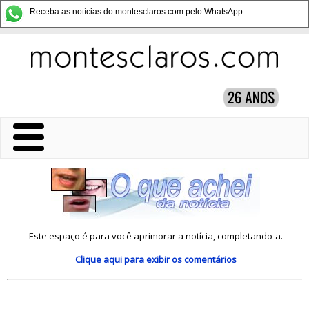
Receba as notícias do montesclaros.com pelo WhatsApp
Este espaço é para você aprimorar a notícia, completando-a.
Clique aqui
para exibir os comentários