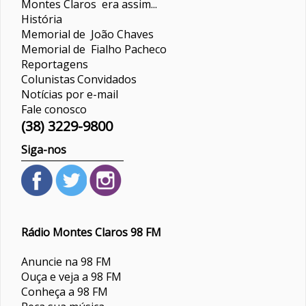
Montes Claros era assim...
História
Memorial de João Chaves
Memorial de Fialho Pacheco
Reportagens
Colunistas
Convidados
Notícias por e-mail
Fale conosco
(38) 3229-9800
Siga-nos
Rádio Montes Claros 98 FM
Anuncie na 98 FM
Ouça e veja a 98 FM
Conheça a 98 FM