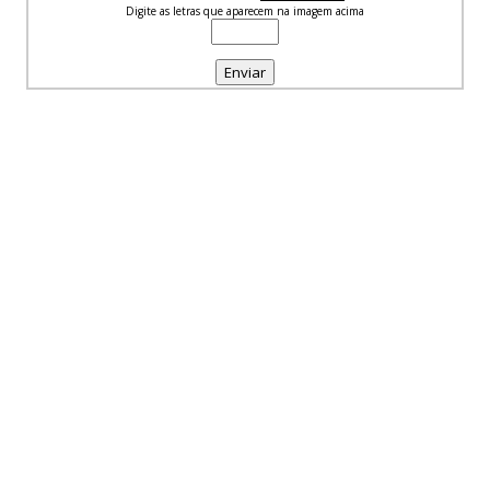
Digite as letras que aparecem na imagem acima