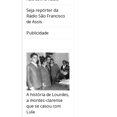
Seja repórter da
Rádio São Francisco
de Assis
Publicidade
A história de Lourdes,
a montes-clarense
que se casou com
Lula