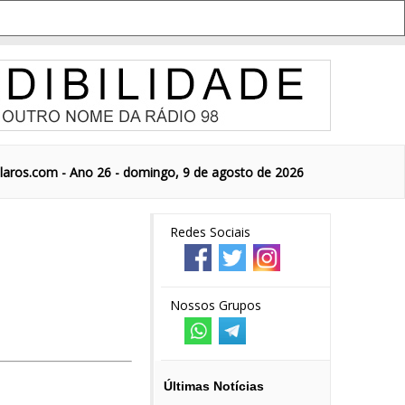
aros.com - Ano 26 - domingo, 9 de agosto de 2026
Redes Sociais
Nossos Grupos
Últimas Notícias