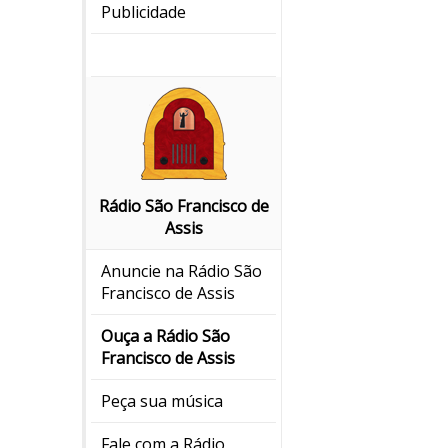
Publicidade
Rádio São Francisco de
Assis
Anuncie na Rádio São
Francisco de Assis
Ouça a Rádio São
Francisco de Assis
Peça sua música
Fale com a Rádio