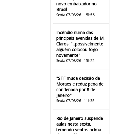
novo embaixador no
Brasil
Sexta 07/08/26 - 15h56
Incêndio numa das
principais avenidas de M.
Claros: "...possivelmente
alguém colocou fogo
novamente"
Sexta 07/08/26 - 15h22
"STF muda decisão de
Moraes e reduz pena de
condenada por 8 de
janeiro"
Sexta 07/08/26 - 11h35
Rio de Janeiro suspende
aulas nesta sexta,
temendo ventos acima