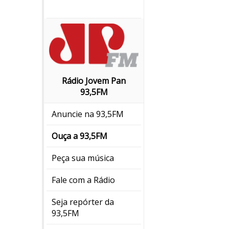
Rádio Jovem Pan
93,5FM
Anuncie na 93,5FM
Ouça a 93,5FM
Peça sua música
Fale com a Rádio
Seja repórter da
93,5FM