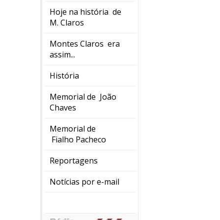
Hoje na história de
M. Claros
Montes Claros era
assim...
História
Memorial de João
Chaves
Memorial de
Fialho Pacheco
Reportagens
Notícias por e-mail