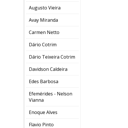
Augusto Vieira
Avay Miranda
Carmen Netto
Dário Cotrim
Dário Teixeira Cotrim
Davidson Caldeira
Edes Barbosa
Efemérides - Nelson
Vianna
Enoque Alves
Flavio Pinto