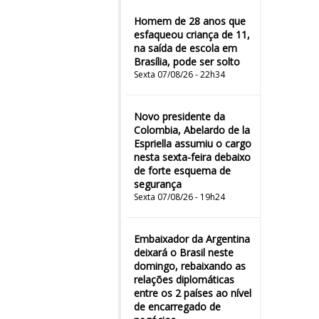
Homem de 28 anos que
esfaqueou criança de 11,
na saída de escola em
Brasília, pode ser solto
Sexta 07/08/26 - 22h34
Novo presidente da
Colombia, Abelardo de la
Espriella assumiu o cargo
nesta sexta-feira debaixo
de forte esquema de
segurança
Sexta 07/08/26 - 19h24
Embaixador da Argentina
deixará o Brasil neste
domingo, rebaixando as
relações diplomáticas
entre os 2 países ao nível
de encarregado de