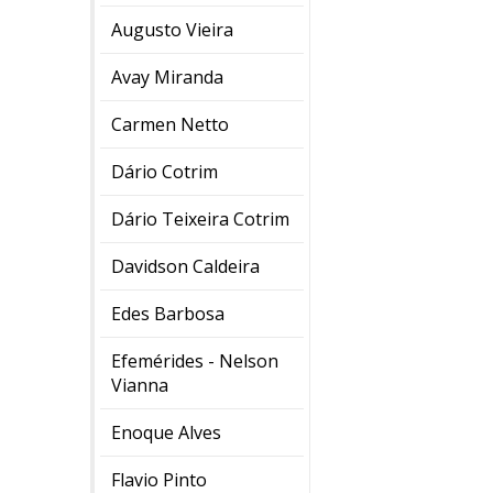
Augusto Vieira
Avay Miranda
Carmen Netto
Dário Cotrim
Dário Teixeira Cotrim
Davidson Caldeira
Edes Barbosa
Efemérides - Nelson
Vianna
Enoque Alves
Flavio Pinto