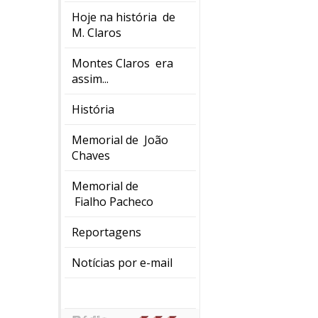
Hoje na história de
M. Claros
Montes Claros era
assim...
História
Memorial de João
Chaves
Memorial de
Fialho Pacheco
Reportagens
Notícias por e-mail