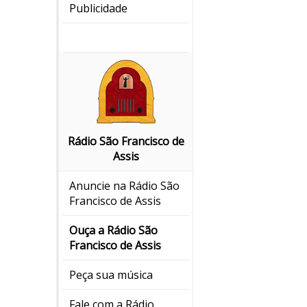
Publicidade
Rádio São Francisco de
Assis
Anuncie na Rádio São
Francisco de Assis
Ouça a Rádio São
Francisco de Assis
Peça sua música
Fale com a Rádio