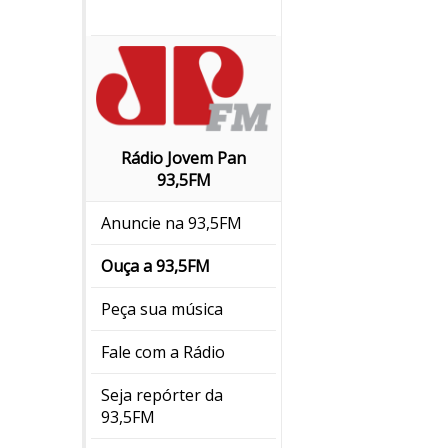
Rádio Jovem Pan
93,5FM
Anuncie na 93,5FM
Ouça a 93,5FM
Peça sua música
Fale com a Rádio
Seja repórter da
93,5FM