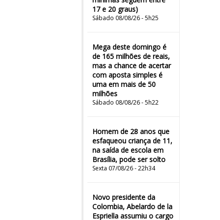
17 e 20 graus)
Sábado 08/08/26 - 5h25
Mega deste domingo é
de 165 milhões de reais,
mas a chance de acertar
com aposta simples é
uma em mais de 50
milhões
Sábado 08/08/26 - 5h22
Homem de 28 anos que
esfaqueou criança de 11,
na saída de escola em
Brasília, pode ser solto
Sexta 07/08/26 - 22h34
Novo presidente da
Colombia, Abelardo de la
Espriella assumiu o cargo