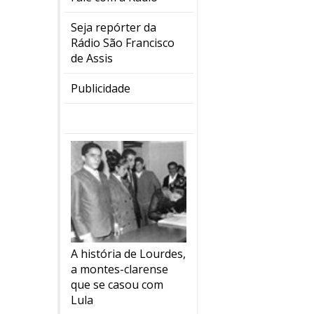
Seja repórter da
Rádio São Francisco
de Assis
Publicidade
A história de Lourdes,
a montes-clarense
que se casou com
Lula