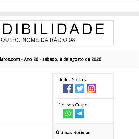
aros.com - Ano 26 - sábado, 8 de agosto de 2026
Redes Sociais
Nossos Grupos
Últimas Notícias