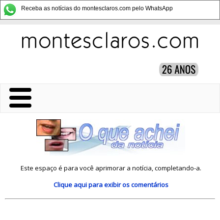
Receba as notícias do montesclaros.com pelo WhatsApp
Este espaço é para você aprimorar a notícia, completando-a.
Clique aqui
para exibir os comentários