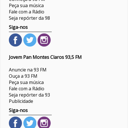
Peça sua música
Fale com a Rádio
Seja repórter da 98
Siga-nos
Jovem Pan Montes Claros 93,5 FM
Anuncie na 93 FM
Ouça a 93 FM
Peça sua música
Fale com a Rádio
Seja repórter da 93
Publicidade
Siga-nos