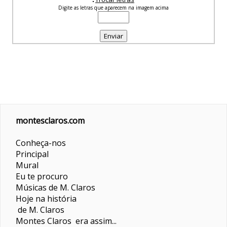
Digite as letras que aparecem na imagem acima
montesclaros.com
Conheça-nos
Principal
Mural
Eu te procuro
Músicas de M. Claros
Hoje na história
de M. Claros
Montes Claros era assim...