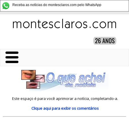
Receba as notícias do montesclaros.com pelo WhatsApp
Este espaço é para você aprimorar a notícia, completando-a.
Clique aqui
para exibir os comentários