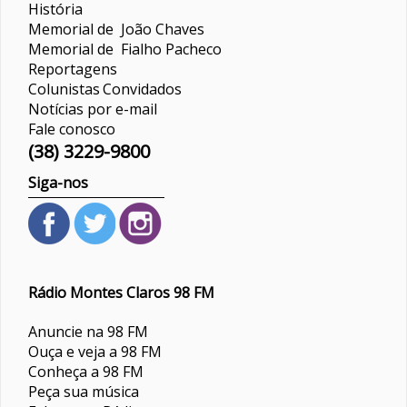
História
Memorial de João Chaves
Memorial de Fialho Pacheco
Reportagens
Colunistas
Convidados
Notícias por e-mail
Fale conosco
(38) 3229-9800
Siga-nos
Rádio Montes Claros 98 FM
Anuncie na 98 FM
Ouça e veja a 98 FM
Conheça a 98 FM
Peça sua música