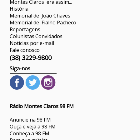
Montes Claros era assim...
História
Memorial de João Chaves
Memorial de Fialho Pacheco
Reportagens
Colunistas
Convidados
Notícias por e-mail
Fale conosco
(38) 3229-9800
Siga-nos
Rádio Montes Claros 98 FM
Anuncie na 98 FM
Ouça e veja a 98 FM
Conheça a 98 FM