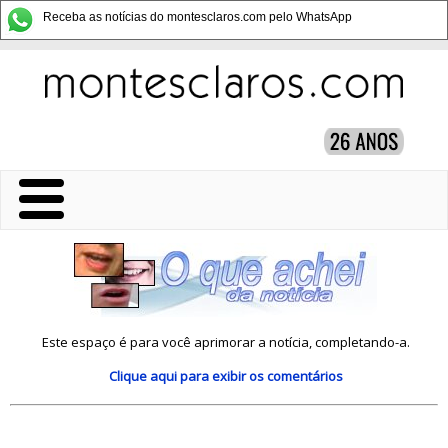
Receba as notícias do montesclaros.com pelo WhatsApp
Este espaço é para você aprimorar a notícia, completando-a.
Clique aqui
para exibir os comentários