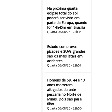
Na próxima quarta,
eclipse total do sol
poderá ser visto em
parte da Europa, quando
for 14h45m em Brasília
Quarta 05/08/26 - 23h35
Estudo comprova:
picapes e SUVs grandes
são os mais letais em
acidentes
Quarta 05/08/26 - 22h57
Homens de 59, 44 e 13
anos morreram
afogados durante
pescaria no Norte de
Minas. Dois são pai e
filho
Quarta 05/08/26 - 22h50