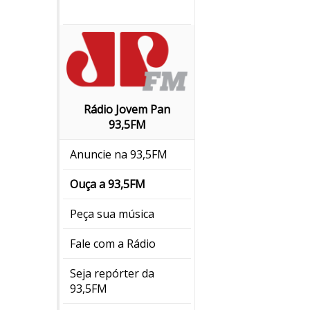
Rádio Jovem Pan
93,5FM
Anuncie na 93,5FM
Ouça a 93,5FM
Peça sua música
Fale com a Rádio
Seja repórter da
93,5FM