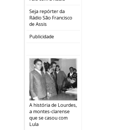
Seja repórter da
Rádio São Francisco
de Assis
Publicidade
A história de Lourdes,
a montes-clarense
que se casou com
Lula