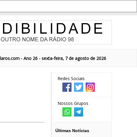
aros.com - Ano 26 - sexta-feira, 7 de agosto de 2026
Redes Sociais
Nossos Grupos
Últimas Notícias