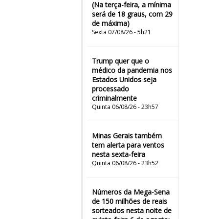
(Na terça-feira, a mínima
será de 18 graus, com 29
de máxima)
Sexta 07/08/26 - 5h21
Trump quer que o
médico da pandemia nos
Estados Unidos seja
processado
criminalmente
Quinta 06/08/26 - 23h57
Minas Gerais também
tem alerta para ventos
nesta sexta-feira
Quinta 06/08/26 - 23h52
Números da Mega-Sena
de 150 milhões de reais
sorteados nesta noite de