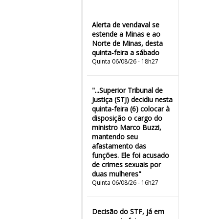
Alerta de vendaval se
estende a Minas e ao
Norte de Minas, desta
quinta-feira a sábado
Quinta 06/08/26 - 18h27
"...Superior Tribunal de
Justiça (STJ) decidiu nesta
quinta-feira (6) colocar à
disposição o cargo do
ministro Marco Buzzi,
mantendo seu
afastamento das
funções. Ele foi acusado
de crimes sexuais por
duas mulheres"
Quinta 06/08/26 - 16h27
Decisão do STF, já em