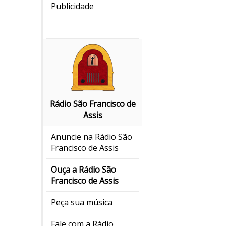
Publicidade
Rádio São Francisco de
Assis
Anuncie na Rádio São
Francisco de Assis
Ouça a Rádio São
Francisco de Assis
Peça sua música
Fale com a Rádio