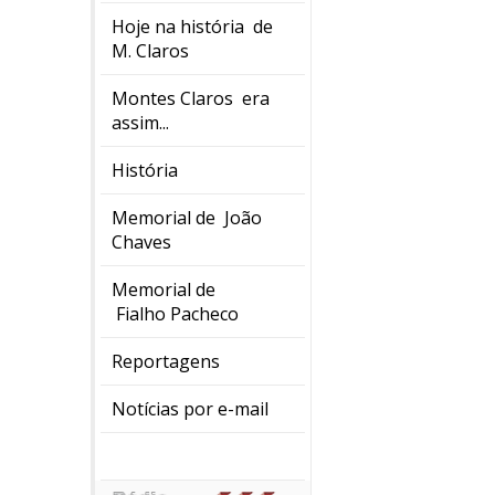
Hoje na história de
M. Claros
Montes Claros era
assim...
História
Memorial de João
Chaves
Memorial de
Fialho Pacheco
Reportagens
Notícias por e-mail