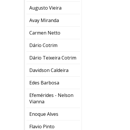
Augusto Vieira
Avay Miranda
Carmen Netto
Dário Cotrim
Dário Teixeira Cotrim
Davidson Caldeira
Edes Barbosa
Efemérides - Nelson
Vianna
Enoque Alves
Flavio Pinto