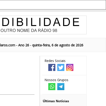
aros.com - Ano 26 - quinta-feira, 6 de agosto de 2026
Redes Sociais
Nossos Grupos
Últimas Notícias