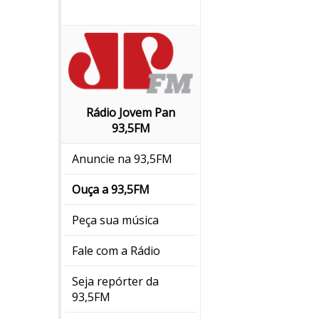
Rádio Jovem Pan
93,5FM
Anuncie na 93,5FM
Ouça a 93,5FM
Peça sua música
Fale com a Rádio
Seja repórter da
93,5FM