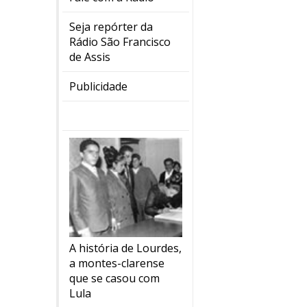
Seja repórter da
Rádio São Francisco
de Assis
Publicidade
A história de Lourdes,
a montes-clarense
que se casou com
Lula