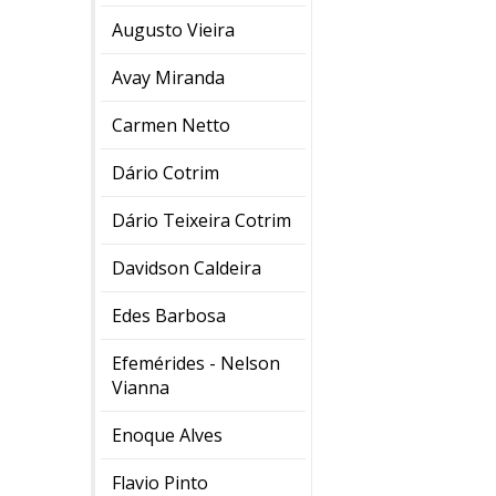
Augusto Vieira
Avay Miranda
Carmen Netto
Dário Cotrim
Dário Teixeira Cotrim
Davidson Caldeira
Edes Barbosa
Efemérides - Nelson
Vianna
Enoque Alves
Flavio Pinto