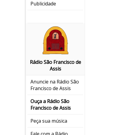
Publicidade
Rádio São Francisco de
Assis
Anuncie na Rádio São
Francisco de Assis
Ouça a Rádio São
Francisco de Assis
Peça sua música
Fale com a Rádio