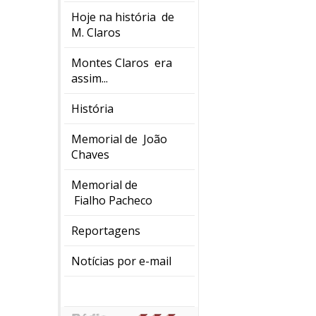
Hoje na história de
M. Claros
Montes Claros era
assim...
História
Memorial de João
Chaves
Memorial de
Fialho Pacheco
Reportagens
Notícias por e-mail