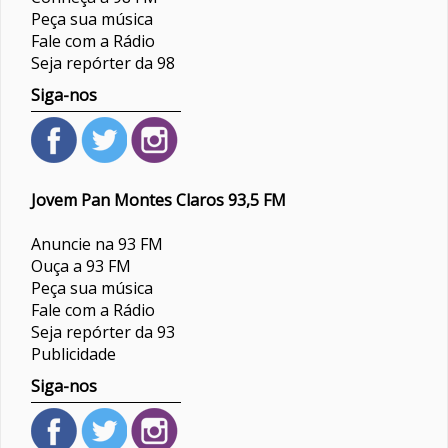
Peça sua música
Fale com a Rádio
Seja repórter da 98
Siga-nos
Jovem Pan Montes Claros 93,5 FM
Anuncie na 93 FM
Ouça a 93 FM
Peça sua música
Fale com a Rádio
Seja repórter da 93
Publicidade
Siga-nos