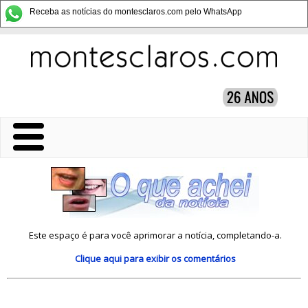
Receba as notícias do montesclaros.com pelo WhatsApp
Este espaço é para você aprimorar a notícia, completando-a.
Clique aqui
para exibir os comentários