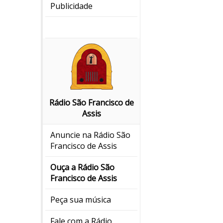
Publicidade
Rádio São Francisco de
Assis
Anuncie na Rádio São
Francisco de Assis
Ouça a Rádio São
Francisco de Assis
Peça sua música
Fale com a Rádio