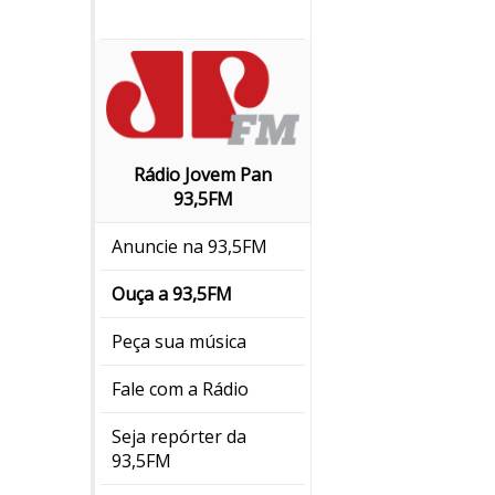
Rádio Jovem Pan
93,5FM
Anuncie na 93,5FM
Ouça a 93,5FM
Peça sua música
Fale com a Rádio
Seja repórter da
93,5FM