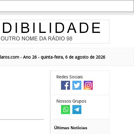
aros.com - Ano 26 - quinta-feira, 6 de agosto de 2026
Redes Sociais
Nossos Grupos
Últimas Notícias