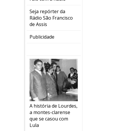
Seja repórter da
Rádio São Francisco
de Assis
Publicidade
A história de Lourdes,
a montes-clarense
que se casou com
Lula