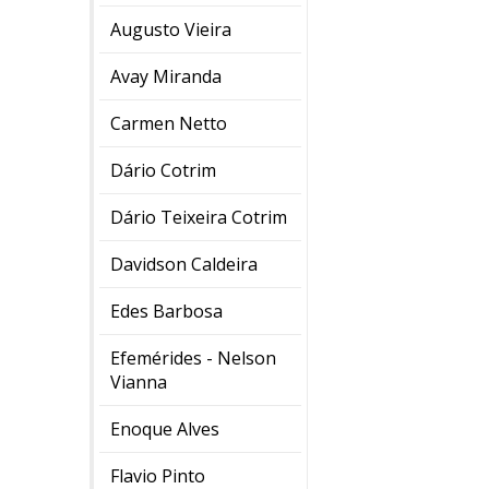
Augusto Vieira
Avay Miranda
Carmen Netto
Dário Cotrim
Dário Teixeira Cotrim
Davidson Caldeira
Edes Barbosa
Efemérides - Nelson
Vianna
Enoque Alves
Flavio Pinto