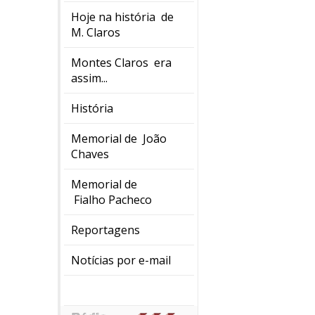
Hoje na história de
M. Claros
Montes Claros era
assim...
História
Memorial de João
Chaves
Memorial de
Fialho Pacheco
Reportagens
Notícias por e-mail