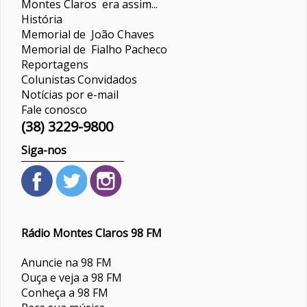
Montes Claros era assim...
História
Memorial de João Chaves
Memorial de Fialho Pacheco
Reportagens
Colunistas
Convidados
Notícias por e-mail
Fale conosco
(38) 3229-9800
Siga-nos
Rádio Montes Claros 98 FM
Anuncie na 98 FM
Ouça e veja a 98 FM
Conheça a 98 FM