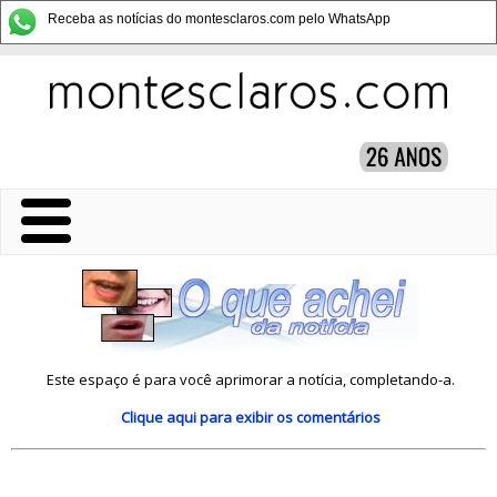
Receba as notícias do montesclaros.com pelo WhatsApp
Este espaço é para você aprimorar a notícia, completando-a.
Clique aqui
para exibir os comentários