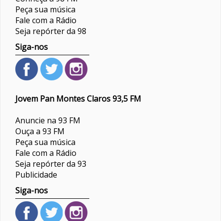
Peça sua música
Fale com a Rádio
Seja repórter da 98
Siga-nos
Jovem Pan Montes Claros 93,5 FM
Anuncie na 93 FM
Ouça a 93 FM
Peça sua música
Fale com a Rádio
Seja repórter da 93
Publicidade
Siga-nos