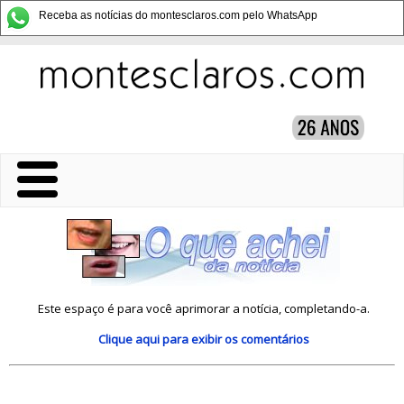
Receba as notícias do montesclaros.com pelo WhatsApp
Este espaço é para você aprimorar a notícia, completando-a.
Clique aqui
para exibir os comentários