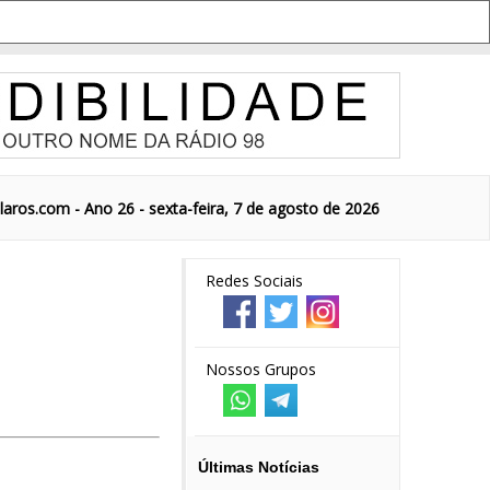
aros.com - Ano 26 - sexta-feira, 7 de agosto de 2026
Redes Sociais
Nossos Grupos
Últimas Notícias