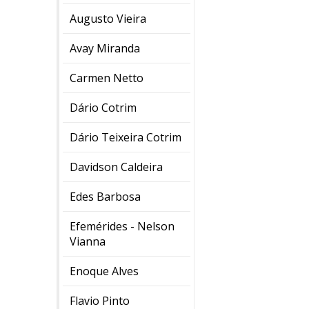
Augusto Vieira
Avay Miranda
Carmen Netto
Dário Cotrim
Dário Teixeira Cotrim
Davidson Caldeira
Edes Barbosa
Efemérides - Nelson
Vianna
Enoque Alves
Flavio Pinto