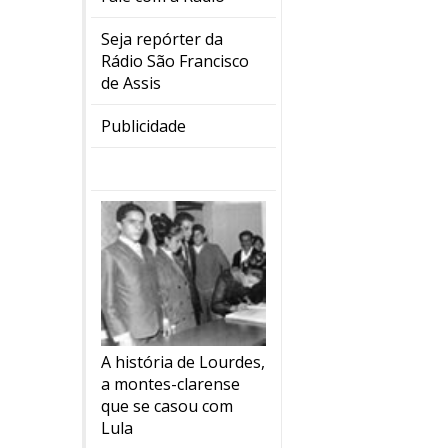
Seja repórter da
Rádio São Francisco
de Assis
Publicidade
A história de Lourdes,
a montes-clarense
que se casou com
Lula