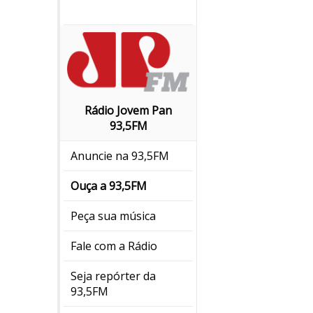
Rádio Jovem Pan
93,5FM
Anuncie na 93,5FM
Ouça a 93,5FM
Peça sua música
Fale com a Rádio
Seja repórter da
93,5FM