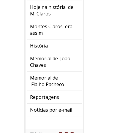
Hoje na história de
M. Claros
Montes Claros era
assim...
História
Memorial de João
Chaves
Memorial de
Fialho Pacheco
Reportagens
Notícias por e-mail