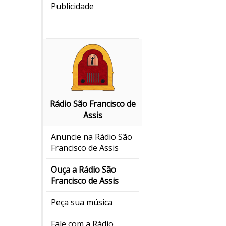
Publicidade
Rádio São Francisco de
Assis
Anuncie na Rádio São
Francisco de Assis
Ouça a Rádio São
Francisco de Assis
Peça sua música
Fale com a Rádio