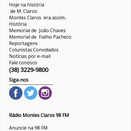
Hoje na história
de M. Claros
Montes Claros era assim...
História
Memorial de João Chaves
Memorial de Fialho Pacheco
Reportagens
Colunistas
Convidados
Notícias por e-mail
Fale conosco
(38) 3229-9800
Siga-nos
Rádio Montes Claros 98 FM
Anuncie na 98 FM