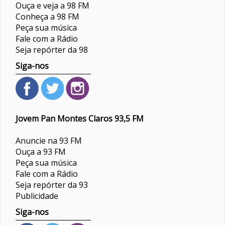
Ouça e veja a 98 FM
Conheça a 98 FM
Peça sua música
Fale com a Rádio
Seja repórter da 98
Siga-nos
Jovem Pan Montes Claros 93,5 FM
Anuncie na 93 FM
Ouça a 93 FM
Peça sua música
Fale com a Rádio
Seja repórter da 93
Publicidade
Siga-nos