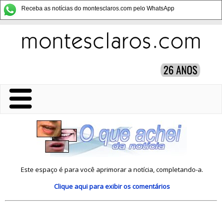
Receba as notícias do montesclaros.com pelo WhatsApp
Este espaço é para você aprimorar a notícia, completando-a.
Clique aqui
para exibir os comentários