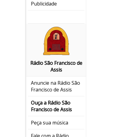
Publicidade
Rádio São Francisco de
Assis
Anuncie na Rádio São
Francisco de Assis
Ouça a Rádio São
Francisco de Assis
Peça sua música
Fale com a Rádio