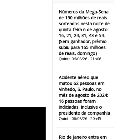
Números da Mega-Sena
de 150 milhões de reais
sorteados nesta noite de
quinta-feira 6 de agosto:
16, 21, 24, 31, 43 e 54.
(Sem ganhador, prêmio
subiu para 165 milhões
de reais, domingo)
Quinta 06/08/26 - 21h06
Acidente aéreo que
matou 62 pessoas em
Vinhedo, S. Paulo, no
mês de agosto de 2024:
16 pessoas foram
indiciadas, inclusive o
presidente da companhia
Quinta 06/08/26 - 20h45
Rio de Janeiro entra em