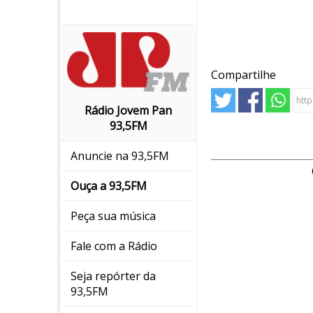
Compartilhe
Rádio Jovem Pan
93,5FM
Anuncie na 93,5FM
Ouça a 93,5FM
Peça sua música
Fale com a Rádio
Seja repórter da
93,5FM