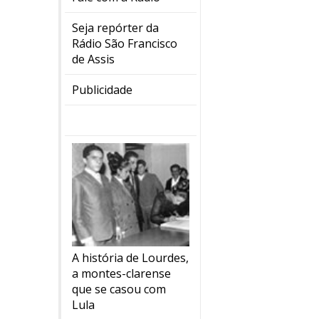
Seja repórter da
Rádio São Francisco
de Assis
Publicidade
A história de Lourdes,
a montes-clarense
que se casou com
Lula