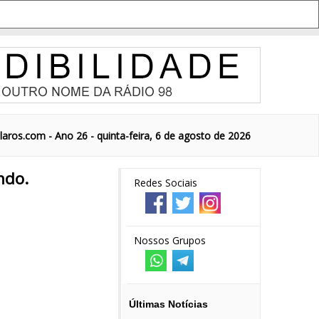
aros.com - Ano 26 - quinta-feira, 6 de agosto de 2026
ndo.
Redes Sociais
Nossos Grupos
Últimas Notícias