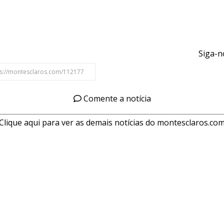
Siga-n
Comente a notícia
Clique aqui para ver as demais notícias do montesclaros.co