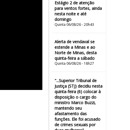
Estágio 2 de atenção
para ventos fortes, ainda
nesta noite e até
domingo
Quinta 06/08/26 - 20h43
Alerta de vendaval se
estende a Minas e ao
Norte de Minas, desta
quinta-feira a sábado
Quinta 06/08/26 - 18h27
"...Superior Tribunal de
Justiça (STJ) decidiu nesta
quinta-feira (6) colocar à
disposição o cargo do
ministro Marco Buzzi,
mantendo seu
afastamento das
funções. Ele foi acusado
de crimes sexuais por