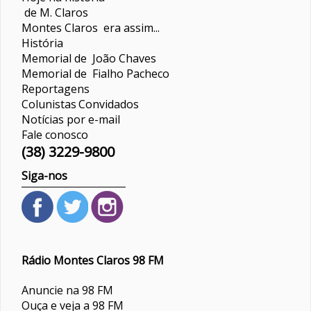
de M. Claros
Montes Claros era assim...
História
Memorial de João Chaves
Memorial de Fialho Pacheco
Reportagens
Colunistas
Convidados
Notícias por e-mail
Fale conosco
(38) 3229-9800
Siga-nos
Rádio Montes Claros 98 FM
Anuncie na 98 FM
Ouça e veja a 98 FM