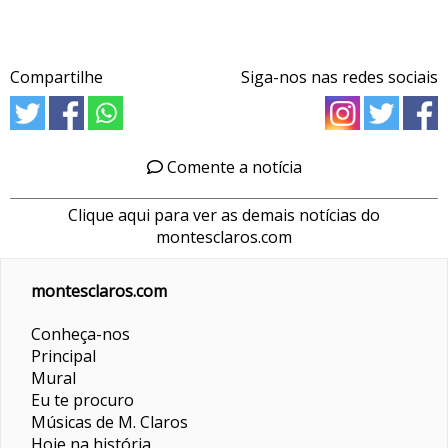
Compartilhe
Siga-nos nas redes sociais
Comente a notícia
Clique aqui para ver as demais notícias do
montesclaros.com
montesclaros.com
Conheça-nos
Principal
Mural
Eu te procuro
Músicas de M. Claros
Hoje na história