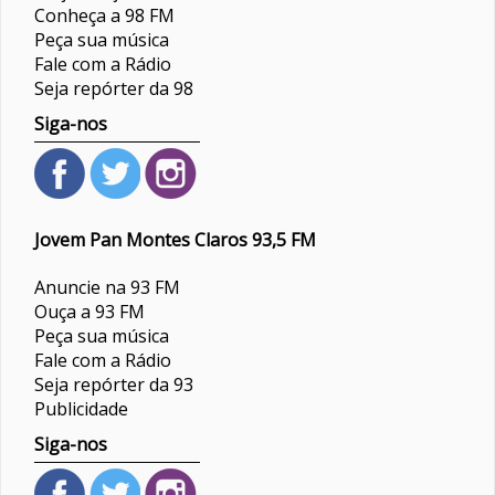
Conheça a 98 FM
Peça sua música
Fale com a Rádio
Seja repórter da 98
Siga-nos
Jovem Pan Montes Claros 93,5 FM
Anuncie na 93 FM
Ouça a 93 FM
Peça sua música
Fale com a Rádio
Seja repórter da 93
Publicidade
Siga-nos