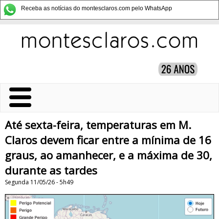
Receba as notícias do montesclaros.com pelo WhatsApp
Até sexta-feira, temperaturas em M.
Claros devem ficar entre a mínima de 16
graus, ao amanhecer, e a máxima de 30,
durante as tardes
Segunda 11/05/26 - 5h49