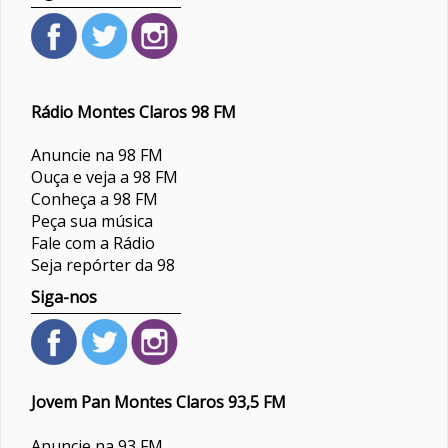
Rádio Montes Claros 98 FM
Anuncie na 98 FM
Ouça e veja a 98 FM
Conheça a 98 FM
Peça sua música
Fale com a Rádio
Seja repórter da 98
Siga-nos
Jovem Pan Montes Claros 93,5 FM
Anuncie na 93 FM