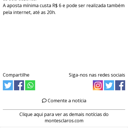
A aposta mínima custa R$ 6 e pode ser realizada também
pela internet, até as 20h.
Compartilhe
Siga-nos nas redes sociais
Comente a notícia
Clique aqui para ver as demais notícias do
montesclaros.com