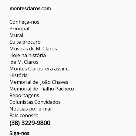
montesclaros.com
Conheça-nos
Principal
Mural
Eu te procuro
Músicas de M. Claros
Hoje na história
de M. Claros
Montes Claros era assim...
História
Memorial de João Chaves
Memorial de Fialho Pacheco
Reportagens
Colunistas
Convidados
Notícias por e-mail
Fale conosco
(38) 3229-9800
Siga-nos