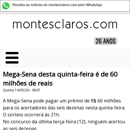
Receba as notícias do montesclaros.com pelo WhatsApp
Mega-Sena desta quinta-feira é de 60
milhões de reais
Quinta 14/05/26 - 6h07
A Mega-Sena pode pagar um prêmio de R$ 60 milhões
para os acertadores das seis dezenas nesta quinta-feira.
O sorteio ocorrerá às 21h.
No concurso da última terça-feira (12), ninguém acertou
as seis dezenas.