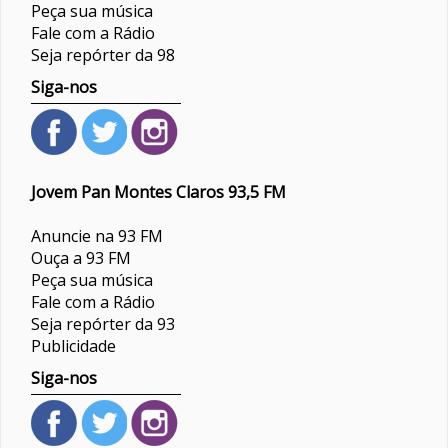
Peça sua música
Fale com a Rádio
Seja repórter da 98
Siga-nos
Jovem Pan Montes Claros 93,5 FM
Anuncie na 93 FM
Ouça a 93 FM
Peça sua música
Fale com a Rádio
Seja repórter da 93
Publicidade
Siga-nos