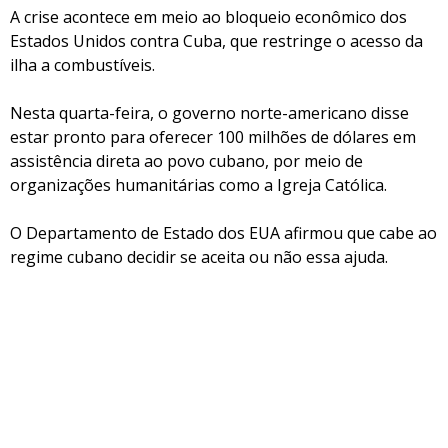
A crise acontece em meio ao bloqueio econômico dos
Estados Unidos contra Cuba, que restringe o acesso da
ilha a combustíveis.
Nesta quarta-feira, o governo norte-americano disse
estar pronto para oferecer 100 milhões de dólares em
assistência direta ao povo cubano, por meio de
organizações humanitárias como a Igreja Católica.
O Departamento de Estado dos EUA afirmou que cabe ao
regime cubano decidir se aceita ou não essa ajuda.