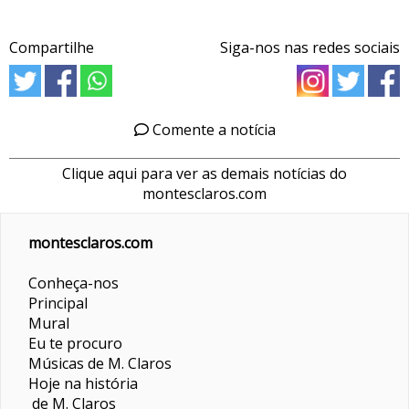
Compartilhe
Siga-nos nas redes sociais
Comente a notícia
Clique aqui para ver as demais notícias do
montesclaros.com
montesclaros.com
Conheça-nos
Principal
Mural
Eu te procuro
Músicas de M. Claros
Hoje na história
de M. Claros