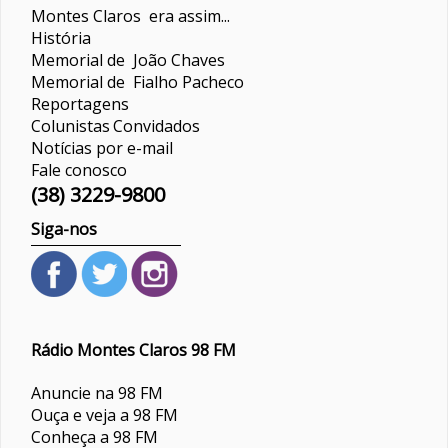
Montes Claros era assim...
História
Memorial de João Chaves
Memorial de Fialho Pacheco
Reportagens
Colunistas
Convidados
Notícias por e-mail
Fale conosco
(38) 3229-9800
Siga-nos
Rádio Montes Claros 98 FM
Anuncie na 98 FM
Ouça e veja a 98 FM
Conheça a 98 FM