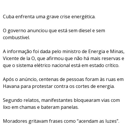
Cuba enfrenta uma grave crise energética.
O governo anunciou que está sem diesel e sem
combustível.
A informação foi dada pelo ministro de Energia e Minas,
Vicente de la O, que afirmou que não há mais reservas e
que o sistema elétrico nacional está em estado crítico.
Após o anúncio, centenas de pessoas foram às ruas em
Havana para protestar contra os cortes de energia.
Segundo relatos, manifestantes bloquearam vias com
lixo em chamas e bateram panelas.
Moradores gritavam frases como “acendam as luzes”.