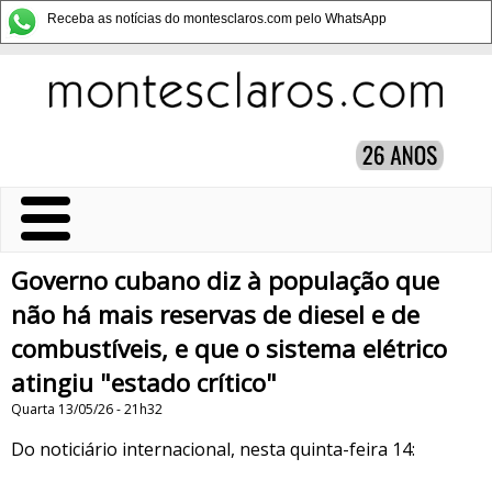
Receba as notícias do montesclaros.com pelo WhatsApp
Governo cubano diz à população que
não há mais reservas de diesel e de
combustíveis, e que o sistema elétrico
atingiu "estado crítico"
Quarta 13/05/26 - 21h32
Do noticiário internacional, nesta quinta-feira 14: