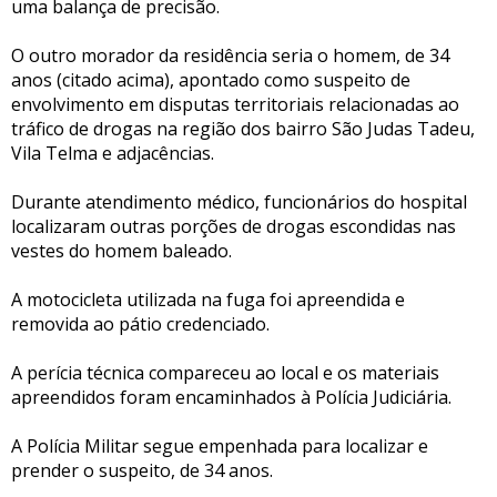
uma balança de precisão.
O outro morador da residência seria o homem, de 34
anos (citado acima), apontado como suspeito de
envolvimento em disputas territoriais relacionadas ao
tráfico de drogas na região dos bairro São Judas Tadeu,
Vila Telma e adjacências.
Durante atendimento médico, funcionários do hospital
localizaram outras porções de drogas escondidas nas
vestes do homem baleado.
A motocicleta utilizada na fuga foi apreendida e
removida ao pátio credenciado.
A perícia técnica compareceu ao local e os materiais
apreendidos foram encaminhados à Polícia Judiciária.
A Polícia Militar segue empenhada para localizar e
prender o suspeito, de 34 anos.