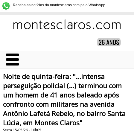
Receba as notícias do montesclaros.com pelo WhatsApp
Noite de quinta-feira: "...intensa
perseguição policial (...) terminou com
um homem de 41 anos baleado após
confronto com militares na avenida
Antônio Lafetá Rebelo, no bairro Santa
Lúcia, em Montes Claros"
Sexta 15/05/26 - 10h05