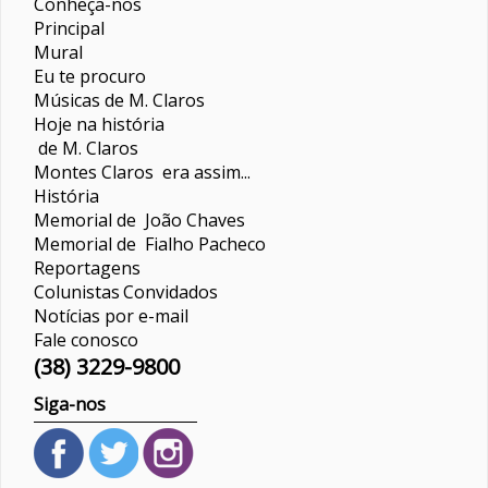
Conheça-nos
Principal
Mural
Eu te procuro
Músicas de M. Claros
Hoje na história
de M. Claros
Montes Claros era assim...
História
Memorial de João Chaves
Memorial de Fialho Pacheco
Reportagens
Colunistas
Convidados
Notícias por e-mail
Fale conosco
(38) 3229-9800
Siga-nos