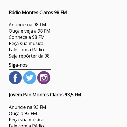
Rádio Montes Claros 98 FM
Anuncie na 98 FM
Ouça e veja a 98 FM
Conheça a 98 FM
Peça sua música
Fale com a Rádio
Seja repórter da 98
Siga-nos
Jovem Pan Montes Claros 93,5 FM
Anuncie na 93 FM
Ouça a 93 FM
Peça sua música
Fale com a Rádio