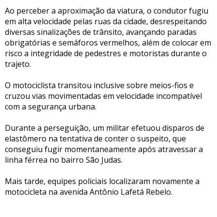
Ao perceber a aproximação da viatura, o condutor fugiu
em alta velocidade pelas ruas da cidade, desrespeitando
diversas sinalizações de trânsito, avançando paradas
obrigatórias e semáforos vermelhos, além de colocar em
risco a integridade de pedestres e motoristas durante o
trajeto.
O motociclista transitou inclusive sobre meios-fios e
cruzou vias movimentadas em velocidade incompatível
com a segurança urbana.
Durante a perseguição, um militar efetuou disparos de
elastômero na tentativa de conter o suspeito, que
conseguiu fugir momentaneamente após atravessar a
linha férrea no bairro São Judas.
Mais tarde, equipes policiais localizaram novamente a
motocicleta na avenida Antônio Lafetá Rebelo.