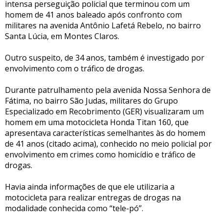
intensa perseguição policial que terminou com um
homem de 41 anos baleado após confronto com
militares na avenida Antônio Lafetá Rebelo, no bairro
Santa Lúcia, em Montes Claros.
Outro suspeito, de 34 anos, também é investigado por
envolvimento com o tráfico de drogas.
Durante patrulhamento pela avenida Nossa Senhora de
Fátima, no bairro São Judas, militares do Grupo
Especializado em Recobrimento (GER) visualizaram um
homem em uma motocicleta Honda Titan 160, que
apresentava características semelhantes às do homem
de 41 anos (citado acima), conhecido no meio policial por
envolvimento em crimes como homicídio e tráfico de
drogas.
Havia ainda informações de que ele utilizaria a
motocicleta para realizar entregas de drogas na
modalidade conhecida como “tele-pó”.