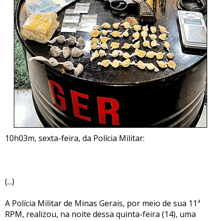
10h03m, sexta-feira, da Polícia Militar:
(...)
A Polícia Militar de Minas Gerais, por meio de sua 11ª
RPM, realizou, na noite dessa quinta-feira (14), uma