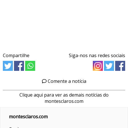
Compartilhe
Siga-nos nas redes sociais
Comente a notícia
Clique aqui para ver as demais notícias do
montesclaros.com
montesclaros.com