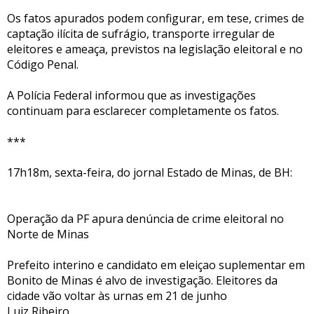
Os fatos apurados podem configurar, em tese, crimes de
captação ilícita de sufrágio, transporte irregular de
eleitores e ameaça, previstos na legislação eleitoral e no
Código Penal.
A Polícia Federal informou que as investigações
continuam para esclarecer completamente os fatos.
***
17h18m, sexta-feira, do jornal Estado de Minas, de BH:
Operação da PF apura denúncia de crime eleitoral no
Norte de Minas
Prefeito interino e candidato em eleiçao suplementar em
Bonito de Minas é alvo de investigação. Eleitores da
cidade vão voltar às urnas em 21 de junho
Luiz Ribeiro