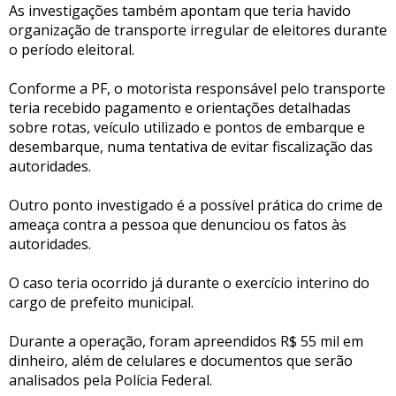
As investigações também apontam que teria havido
organização de transporte irregular de eleitores durante
o período eleitoral.
Conforme a PF, o motorista responsável pelo transporte
teria recebido pagamento e orientações detalhadas
sobre rotas, veículo utilizado e pontos de embarque e
desembarque, numa tentativa de evitar fiscalização das
autoridades.
Outro ponto investigado é a possível prática do crime de
ameaça contra a pessoa que denunciou os fatos às
autoridades.
O caso teria ocorrido já durante o exercício interino do
cargo de prefeito municipal.
Durante a operação, foram apreendidos R$ 55 mil em
dinheiro, além de celulares e documentos que serão
analisados pela Polícia Federal.