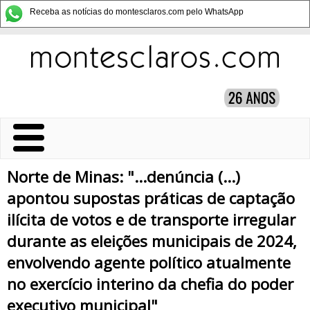
Receba as notícias do montesclaros.com pelo WhatsApp
Norte de Minas: "...denúncia (...)
apontou supostas práticas de captação
ilícita de votos e de transporte irregular
durante as eleições municipais de 2024,
envolvendo agente político atualmente
no exercício interino da chefia do poder
executivo municipal"