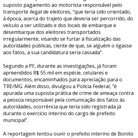
suposto pagamento ao motorista responsável pelo
transporte ilegal de eleitores, “que teria sido orientado,
à época, acerca do trajeto que deveria ser percorrido, do
veículo a ser utilizado e dos locais de embarque e
desembarque dos eleitores transportados
irregularmente, visando se furtar à fiscalização das
autoridades públicas, ciente de que, se alguém o ligasse
aos fatos, a sua candidatura seria cassada”.
Segundo a PF, durante as investigações, já foram
apreendidos R$ 55 mil em espécie, celulares e
documentos, encaminhados para apreciação para o
TRE/MG. Além disso, divulgou a Polícia Federal, "é
apurada uma suposta prática de crime de ameaça contra
a pessoa responsável pela comunicação dos fatos às
autoridades, ocorrência que teria sido registrada já
durante o exercício interino do cargo de prefeito
municipal”.
A reportagem tentou ouvir o prefeito interino de Bonito