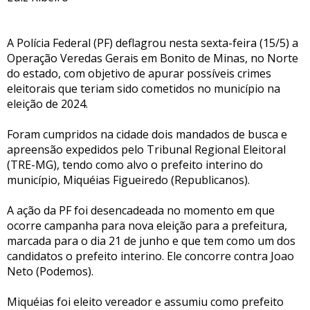
A Polícia Federal (PF) deflagrou nesta sexta-feira (15/5) a
Operação Veredas Gerais em Bonito de Minas, no Norte
do estado, com objetivo de apurar possíveis crimes
eleitorais que teriam sido cometidos no município na
eleição de 2024.
Foram cumpridos na cidade dois mandados de busca e
apreensão expedidos pelo Tribunal Regional Eleitoral
(TRE-MG), tendo como alvo o prefeito interino do
município, Miquéias Figueiredo (Republicanos).
A ação da PF foi desencadeada no momento em que
ocorre campanha para nova eleição para a prefeitura,
marcada para o dia 21 de junho e que tem como um dos
candidatos o prefeito interino. Ele concorre contra Joao
Neto (Podemos).
Miquéias foi eleito vereador e assumiu como prefeito