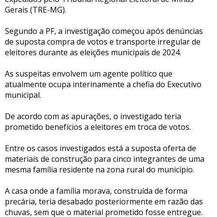
Gerais (TRE-MG).
Segundo a PF, a investigação começou após denúncias
de suposta compra de votos e transporte irregular de
eleitores durante as eleições municipais de 2024.
As suspeitas envolvem um agente político que
atualmente ocupa interinamente a chefia do Executivo
municipal.
De acordo com as apurações, o investigado teria
prometido benefícios a eleitores em troca de votos.
Entre os casos investigados está a suposta oferta de
materiais de construção para cinco integrantes de uma
mesma família residente na zona rural do município.
A casa onde a família morava, construída de forma
precária, teria desabado posteriormente em razão das
chuvas, sem que o material prometido fosse entregue.