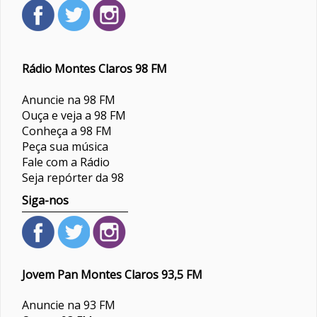
Rádio Montes Claros 98 FM
Anuncie na 98 FM
Ouça e veja a 98 FM
Conheça a 98 FM
Peça sua música
Fale com a Rádio
Seja repórter da 98
Siga-nos
Jovem Pan Montes Claros 93,5 FM
Anuncie na 93 FM