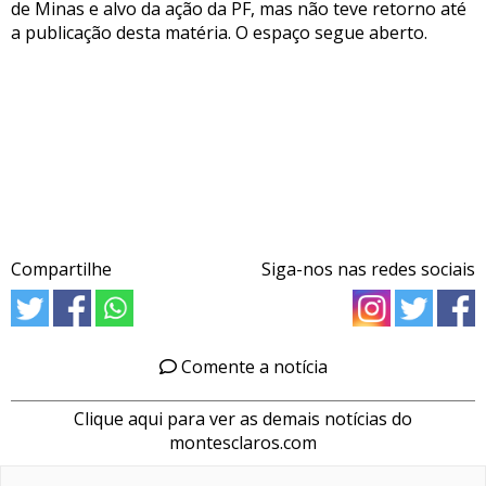
de Minas e alvo da ação da PF, mas não teve retorno até
a publicação desta matéria. O espaço segue aberto.
Compartilhe
Siga-nos nas redes sociais
Comente a notícia
Clique aqui para ver as demais notícias do
montesclaros.com