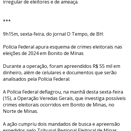
irregular de eleitores e de ameaça.
***
9h15m, sexta-feira, do jornal O Tempo, de BH:
Polícia Federal apura esquema de crimes eleitorais nas
eleições de 2024 em Bonito de Minas
Durante a operação, foram apreendidos R$ 55 mil em
dinheiro, além de celulares e documentos que serão
analisados pela Polícia Federal.
A Polícia Federal deflagrou, na manhã desta sexta-feira
(15), a Operação Veredas Gerais, que investiga possíveis
crimes eleitorais ocorridos em Bonito de Minas, no
Norte de Minas.
A ação cumpriu dois mandados de busca e apreensão
expedidos pelo Tribunal Regional Eleitoral de Minas