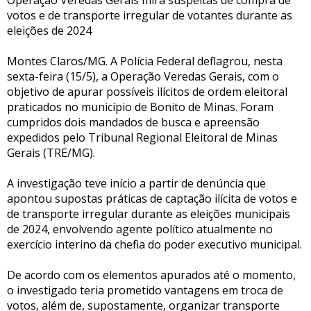
votos e de transporte irregular de votantes durante as
eleições de 2024
Montes Claros/MG. A Polícia Federal deflagrou, nesta
sexta-feira (15/5), a Operação Veredas Gerais, com o
objetivo de apurar possíveis ilícitos de ordem eleitoral
praticados no município de Bonito de Minas. Foram
cumpridos dois mandados de busca e apreensão
expedidos pelo Tribunal Regional Eleitoral de Minas
Gerais (TRE/MG).
A investigação teve início a partir de denúncia que
apontou supostas práticas de captação ilícita de votos e
de transporte irregular durante as eleições municipais
de 2024, envolvendo agente político atualmente no
exercício interino da chefia do poder executivo municipal.
De acordo com os elementos apurados até o momento,
o investigado teria prometido vantagens em troca de
votos, além de, supostamente, organizar transporte