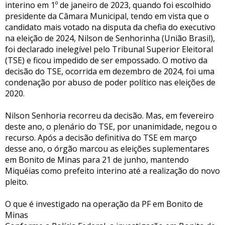
interino em 1º de janeiro de 2023, quando foi escolhido
presidente da Câmara Municipal, tendo em vista que o
candidato mais votado na disputa da chefia do executivo
na eleição de 2024, Nilson de Senhorinha (União Brasil),
foi declarado inelegível pelo Tribunal Superior Eleitoral
(TSE) e ficou impedido de ser empossado. O motivo da
decisão do TSE, ocorrida em dezembro de 2024, foi uma
condenação por abuso de poder político nas eleições de
2020.
Nilson Senhoria recorreu da decisão. Mas, em fevereiro
deste ano, o plenário do TSE, por unanimidade, negou o
recurso. Após a decisão definitiva do TSE em março
desse ano, o órgão marcou as eleições suplementares
em Bonito de Minas para 21 de junho, mantendo
Miquéias como prefeito interino até a realização do novo
pleito.
O que é investigado na operação da PF em Bonito de
Minas