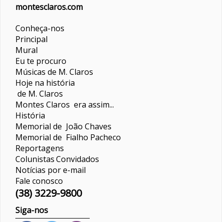
montesclaros.com
Conheça-nos
Principal
Mural
Eu te procuro
Músicas de M. Claros
Hoje na história
de M. Claros
Montes Claros era assim...
História
Memorial de João Chaves
Memorial de Fialho Pacheco
Reportagens
Colunistas
Convidados
Notícias por e-mail
Fale conosco
(38) 3229-9800
Siga-nos