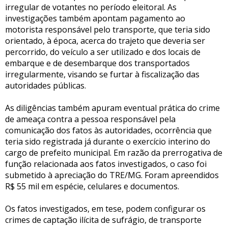
irregular de votantes no período eleitoral. As
investigações também apontam pagamento ao
motorista responsável pelo transporte, que teria sido
orientado, à época, acerca do trajeto que deveria ser
percorrido, do veículo a ser utilizado e dos locais de
embarque e de desembarque dos transportados
irregularmente, visando se furtar à fiscalização das
autoridades públicas.
As diligências também apuram eventual prática do crime
de ameaça contra a pessoa responsável pela
comunicação dos fatos às autoridades, ocorrência que
teria sido registrada já durante o exercício interino do
cargo de prefeito municipal. Em razão da prerrogativa de
função relacionada aos fatos investigados, o caso foi
submetido à apreciação do TRE/MG. Foram apreendidos
R$ 55 mil em espécie, celulares e documentos.
Os fatos investigados, em tese, podem configurar os
crimes de captação ilícita de sufrágio, de transporte