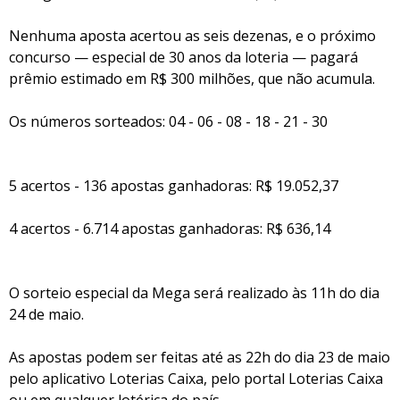
Nenhuma aposta acertou as seis dezenas, e o próximo
concurso — especial de 30 anos da loteria — pagará
prêmio estimado em R$ 300 milhões, que não acumula.
Os números sorteados: 04 - 06 - 08 - 18 - 21 - 30
5 acertos - 136 apostas ganhadoras: R$ 19.052,37
4 acertos - 6.714 apostas ganhadoras: R$ 636,14
O sorteio especial da Mega será realizado às 11h do dia
24 de maio.
As apostas podem ser feitas até as 22h do dia 23 de maio
pelo aplicativo Loterias Caixa, pelo portal Loterias Caixa