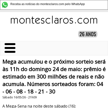
Receba as notícias do montesclaros.com pelo WhatsApp
Mega acumulou e o próximo sorteio será
às 11h do domingo 24 de maio: prêmio é
estimado em 300 milhões de reais e não
acumula. Números sorteados foram: 04
- 06 - 08 - 18 - 21 - 30
Sábado 16/05/26 - 21h09
A Mega-Sena na noite deste sábado (16):