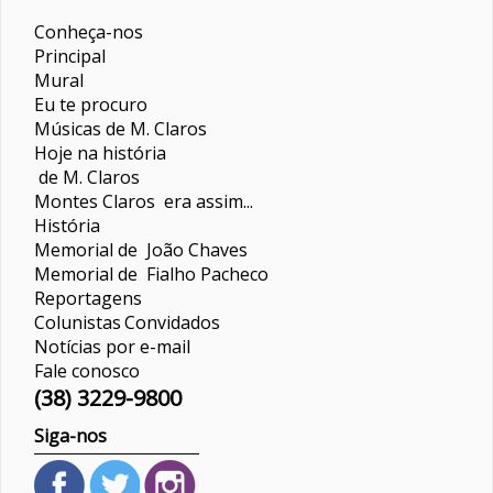
Conheça-nos
Principal
Mural
Eu te procuro
Músicas de M. Claros
Hoje na história
de M. Claros
Montes Claros era assim...
História
Memorial de João Chaves
Memorial de Fialho Pacheco
Reportagens
Colunistas
Convidados
Notícias por e-mail
Fale conosco
(38) 3229-9800
Siga-nos