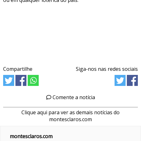
ou em qualquer lotérica do país.
Compartilhe
Siga-nos nas redes sociais
Comente a notícia
Clique aqui para ver as demais notícias do
montesclaros.com
montesclaros.com