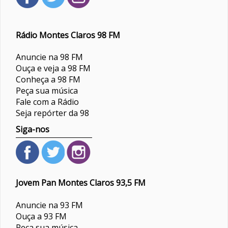
Rádio Montes Claros 98 FM
Anuncie na 98 FM
Ouça e veja a 98 FM
Conheça a 98 FM
Peça sua música
Fale com a Rádio
Seja repórter da 98
Siga-nos
Jovem Pan Montes Claros 93,5 FM
Anuncie na 93 FM
Ouça a 93 FM
Peça sua música