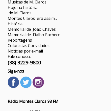
Músicas de M. Claros
Hoje na história
de M. Claros
Montes Claros era assim...
História
Memorial de João Chaves
Memorial de Fialho Pacheco
Reportagens
Colunistas
Convidados
Notícias por e-mail
Fale conosco
(38) 3229-9800
Siga-nos
Rádio Montes Claros 98 FM