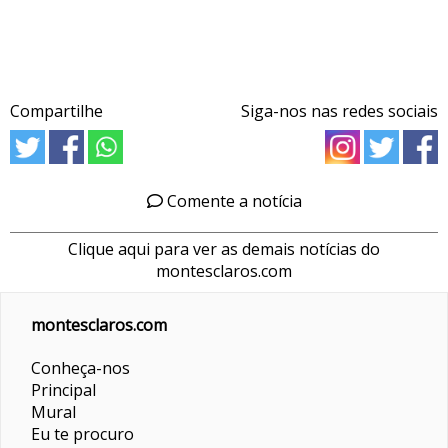
Compartilhe
Siga-nos nas redes sociais
Comente a notícia
Clique aqui para ver as demais notícias do
montesclaros.com
montesclaros.com
Conheça-nos
Principal
Mural
Eu te procuro