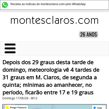
Receba as notícias do montesclaros.com pelo WhatsApp
Depois dos 29 graus desta tarde de
domingo, meteorologia vê 4 tardes de
31 graus em M. Claros, de segunda a
quinta; mínimas ao amanhecer, no
período, ficarão entre 17 e 19 graus
Domingo 17/05/26 - 6h12