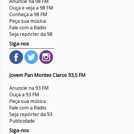
Anuncie na 98 FM
Ouça e veja a 98 FM
Conheça a 98 FM
Peça sua música
Fale com a Rádio
Seja repórter da 98
Siga-nos
Jovem Pan Montes Claros 93,5 FM
Anuncie na 93 FM
Ouça a 93 FM
Peça sua música
Fale com a Rádio
Seja repórter da 93
Publicidade
Siga-nos