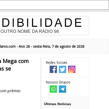
aros.com - Ano 26 - sexta-feira, 7 de agosto de 2026
da Mega com
Redes Sociais
as se
Nossos Grupos
 com prêmio
Últimas Notícias