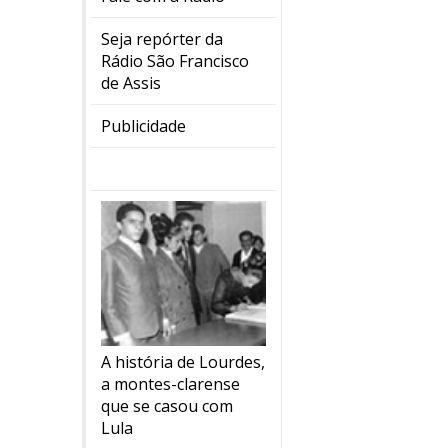
Seja repórter da
Rádio São Francisco
de Assis
Publicidade
A história de Lourdes,
a montes-clarense
que se casou com
Lula