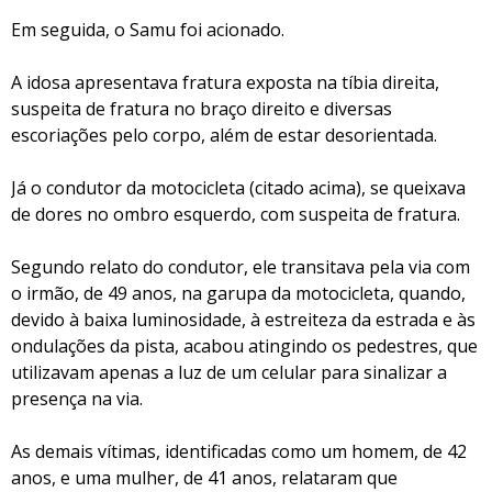
Em seguida, o Samu foi acionado.
A idosa apresentava fratura exposta na tíbia direita,
suspeita de fratura no braço direito e diversas
escoriações pelo corpo, além de estar desorientada.
Já o condutor da motocicleta (citado acima), se queixava
de dores no ombro esquerdo, com suspeita de fratura.
Segundo relato do condutor, ele transitava pela via com
o irmão, de 49 anos, na garupa da motocicleta, quando,
devido à baixa luminosidade, à estreiteza da estrada e às
ondulações da pista, acabou atingindo os pedestres, que
utilizavam apenas a luz de um celular para sinalizar a
presença na via.
As demais vítimas, identificadas como um homem, de 42
anos, e uma mulher, de 41 anos, relataram que