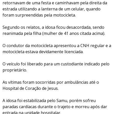
retornavam de uma festa e caminhavam pela direita da
estrada utilizando a lanterna de um celular, quando
foram surpreendidas pela motocicleta.
Segundo os relatos, a idosa ficou desacordada, sendo
reanimada pela filha (mulher de 41 anos citada acima).
O condutor da motocicleta apresentou a CNH regular e a
motocicleta estava devidamente licenciada.
O veículo foi liberado para um custodiante indicado pelo
proprietário.
As vítimas foram socorridas por ambulâncias até o
Hospital de Coração de Jesus.
A idosa foi estabilizada pelo Samu, porém sofreu
paradas cardíacas durante o trajeto e morreu após dar
entrada na unidade hospitalar.