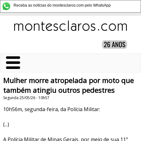
Receba as notícias do montesclaros.com pelo WhatsApp
Mulher morre atropelada por moto que
também atingiu outros pedestres
Segunda 25/05/26 - 10h57
10h56m, segunda-feira, da Polícia Militar:
(...)
A Polícia Militar de Minas Gerais, por meio de sua 11ª