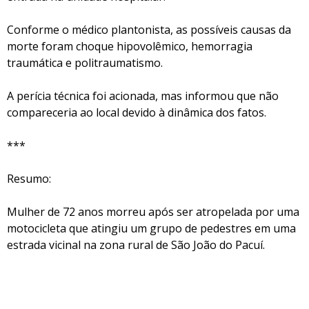
Conforme o médico plantonista, as possíveis causas da
morte foram choque hipovolêmico, hemorragia
traumática e politraumatismo.
A perícia técnica foi acionada, mas informou que não
compareceria ao local devido à dinâmica dos fatos.
***
Resumo:
Mulher de 72 anos morreu após ser atropelada por uma
motocicleta que atingiu um grupo de pedestres em uma
estrada vicinal na zona rural de São João do Pacuí.