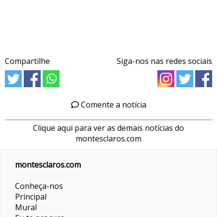
Compartilhe
Siga-nos nas redes sociais
Comente a notícia
Clique aqui para ver as demais notícias do
montesclaros.com
montesclaros.com
Conheça-nos
Principal
Mural