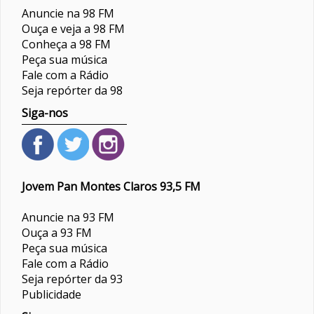
Anuncie na 98 FM
Ouça e veja a 98 FM
Conheça a 98 FM
Peça sua música
Fale com a Rádio
Seja repórter da 98
Siga-nos
Jovem Pan Montes Claros 93,5 FM
Anuncie na 93 FM
Ouça a 93 FM
Peça sua música
Fale com a Rádio
Seja repórter da 93
Publicidade