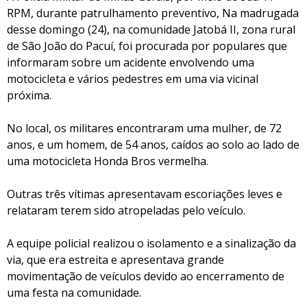
RPM, durante patrulhamento preventivo, Na madrugada
desse domingo (24), na comunidade Jatobá II, zona rural
de São João do Pacuí, foi procurada por populares que
informaram sobre um acidente envolvendo uma
motocicleta e vários pedestres em uma via vicinal
próxima.
No local, os militares encontraram uma mulher, de 72
anos, e um homem, de 54 anos, caídos ao solo ao lado de
uma motocicleta Honda Bros vermelha.
Outras três vítimas apresentavam escoriações leves e
relataram terem sido atropeladas pelo veículo.
A equipe policial realizou o isolamento e a sinalização da
via, que era estreita e apresentava grande
movimentação de veículos devido ao encerramento de
uma festa na comunidade.