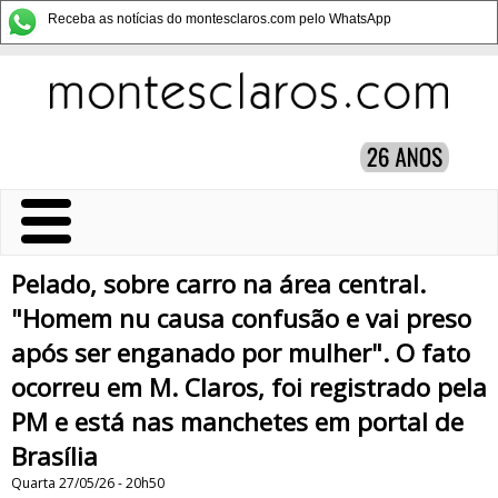
Receba as notícias do montesclaros.com pelo WhatsApp
Pelado, sobre carro na área central.
"Homem nu causa confusão e vai preso
após ser enganado por mulher". O fato
ocorreu em M. Claros, foi registrado pela
PM e está nas manchetes em portal de
Brasília
Quarta 27/05/26 - 20h50