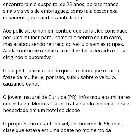
encontraram o suspeito, de 25 anos, apresentando
sinais visíveis de embriaguez, como fala desconexa,
desorientação e andar cambaleante.
Aos policiais, o homem contou que teria sido convidado
por uma mulher para “namorar” dentro de um carro,
mas acabou sendo retirado do veículo sem as roupas.
Ainda conforme o relato, a mulher teria deixado o local
dirigindo o automóvel.
O suspeito afirmou ainda que acreditou que o carro
fosse da mulher e, por isso, subiu sobre o veículo,
causando danos.
O jovem, natural de Curitiba (PR), informou aos militares
que está em Montes Claros trabalhando em uma obra e
hospedado em um hotel da cidade.
O proprietário do automóvel, um homem de 56 anos,
disse que estava em uma boate no momento da