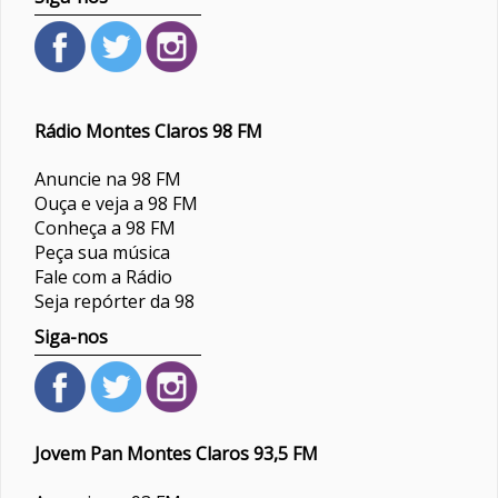
Rádio Montes Claros 98 FM
Anuncie na 98 FM
Ouça e veja a 98 FM
Conheça a 98 FM
Peça sua música
Fale com a Rádio
Seja repórter da 98
Siga-nos
Jovem Pan Montes Claros 93,5 FM