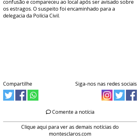
confusão e compareceu ao local após ser avisado sobre
os estragos. O suspeito foi encaminhado para a
delegacia da Polícia Civil.
Compartilhe
Siga-nos nas redes sociais
Comente a notícia
Clique aqui para ver as demais notícias do
montesclaros.com