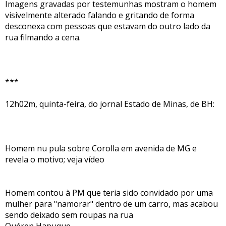
Imagens gravadas por testemunhas mostram o homem
visivelmente alterado falando e gritando de forma
desconexa com pessoas que estavam do outro lado da
rua filmando a cena.
***
12h02m, quinta-feira, do jornal Estado de Minas, de BH:
Homem nu pula sobre Corolla em avenida de MG e
revela o motivo; veja vídeo
Homem contou à PM que teria sido convidado por uma
mulher para "namorar" dentro de um carro, mas acabou
sendo deixado sem roupas na rua