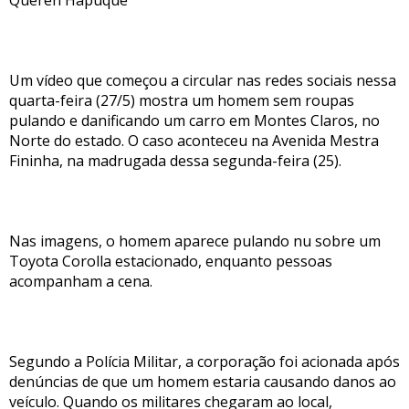
Quéren Hapuque
Um vídeo que começou a circular nas redes sociais nessa
quarta-feira (27/5) mostra um homem sem roupas
pulando e danificando um carro em Montes Claros, no
Norte do estado. O caso aconteceu na Avenida Mestra
Fininha, na madrugada dessa segunda-feira (25).
Nas imagens, o homem aparece pulando nu sobre um
Toyota Corolla estacionado, enquanto pessoas
acompanham a cena.
Segundo a Polícia Militar, a corporação foi acionada após
denúncias de que um homem estaria causando danos ao
veículo. Quando os militares chegaram ao local,