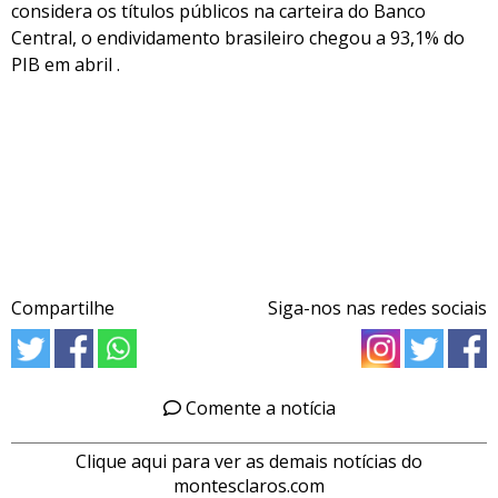
considera os títulos públicos na carteira do Banco
Central, o endividamento brasileiro chegou a 93,1% do
PIB em abril .
Compartilhe
Siga-nos nas redes sociais
Comente a notícia
Clique aqui para ver as demais notícias do
montesclaros.com