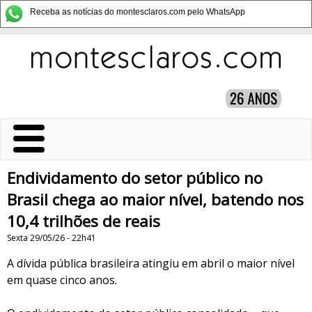
Receba as notícias do montesclaros.com pelo WhatsApp
Endividamento do setor público no
Brasil chega ao maior nível, batendo nos
10,4 trilhões de reais
Sexta 29/05/26 - 22h41
A dívida pública brasileira atingiu em abril o maior nível
em quase cinco anos.