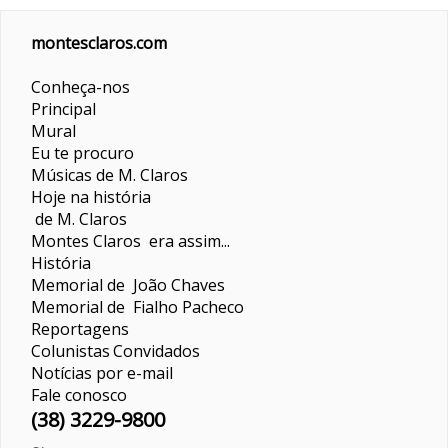
montesclaros.com
Conheça-nos
Principal
Mural
Eu te procuro
Músicas de M. Claros
Hoje na história
de M. Claros
Montes Claros era assim...
História
Memorial de João Chaves
Memorial de Fialho Pacheco
Reportagens
Colunistas
Convidados
Notícias por e-mail
Fale conosco
(38) 3229-9800