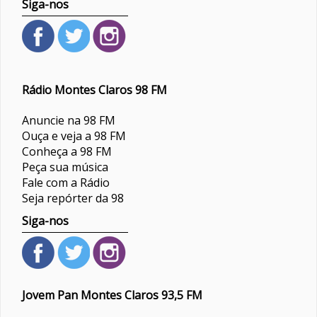
Siga-nos
Rádio Montes Claros 98 FM
Anuncie na 98 FM
Ouça e veja a 98 FM
Conheça a 98 FM
Peça sua música
Fale com a Rádio
Seja repórter da 98
Siga-nos
Jovem Pan Montes Claros 93,5 FM