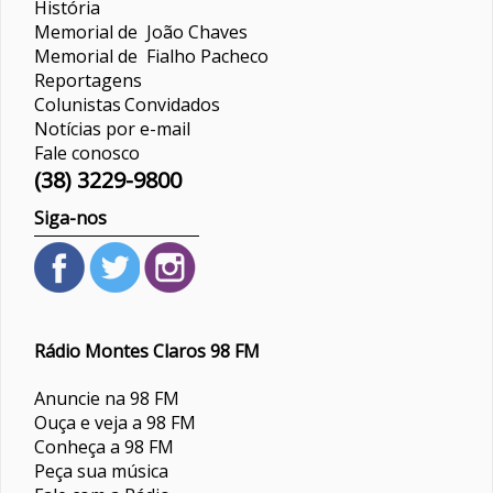
História
Memorial de João Chaves
Memorial de Fialho Pacheco
Reportagens
Colunistas
Convidados
Notícias por e-mail
Fale conosco
(38) 3229-9800
Siga-nos
Rádio Montes Claros 98 FM
Anuncie na 98 FM
Ouça e veja a 98 FM
Conheça a 98 FM
Peça sua música