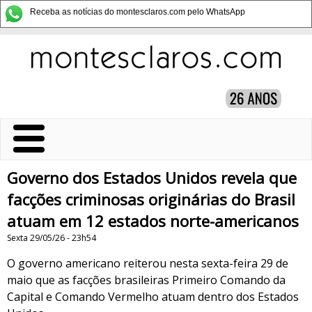
Receba as notícias do montesclaros.com pelo WhatsApp
Governo dos Estados Unidos revela que
facções criminosas originárias do Brasil
atuam em 12 estados norte-americanos
Sexta 29/05/26 - 23h54
O governo americano reiterou nesta sexta-feira 29 de
maio que as facções brasileiras Primeiro Comando da
Capital e Comando Vermelho atuam dentro dos Estados