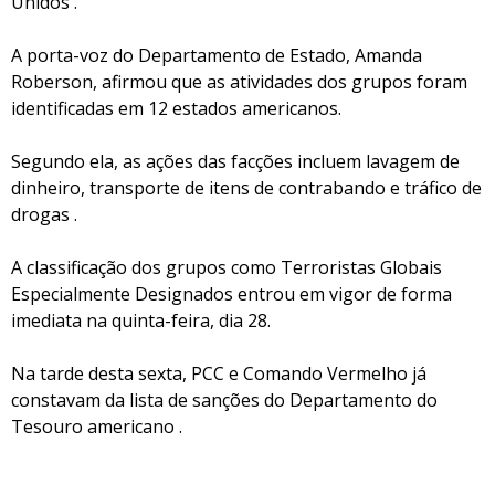
Unidos .
A porta-voz do Departamento de Estado, Amanda
Roberson, afirmou que as atividades dos grupos foram
identificadas em 12 estados americanos.
Segundo ela, as ações das facções incluem lavagem de
dinheiro, transporte de itens de contrabando e tráfico de
drogas .
A classificação dos grupos como Terroristas Globais
Especialmente Designados entrou em vigor de forma
imediata na quinta-feira, dia 28.
Na tarde desta sexta, PCC e Comando Vermelho já
constavam da lista de sanções do Departamento do
Tesouro americano .