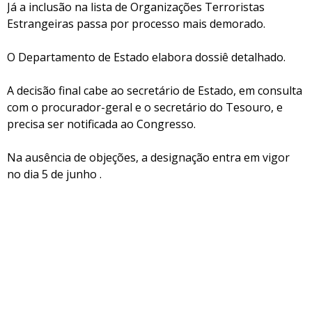
Já a inclusão na lista de Organizações Terroristas
Estrangeiras passa por processo mais demorado.
O Departamento de Estado elabora dossiê detalhado.
A decisão final cabe ao secretário de Estado, em consulta
com o procurador-geral e o secretário do Tesouro, e
precisa ser notificada ao Congresso.
Na ausência de objeções, a designação entra em vigor
no dia 5 de junho .