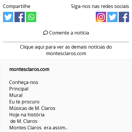
Compartilhe
Siga-nos nas redes sociais
Comente a notícia
Clique aqui para ver as demais notícias do
montesclaros.com
montesclaros.com
Conheça-nos
Principal
Mural
Eu te procuro
Músicas de M. Claros
Hoje na história
de M. Claros
Montes Claros era assim...