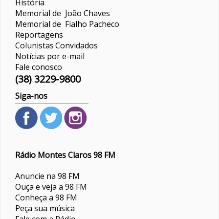
História
Memorial de João Chaves
Memorial de Fialho Pacheco
Reportagens
Colunistas
Convidados
Notícias por e-mail
Fale conosco
(38) 3229-9800
Siga-nos
Rádio Montes Claros 98 FM
Anuncie na 98 FM
Ouça e veja a 98 FM
Conheça a 98 FM
Peça sua música