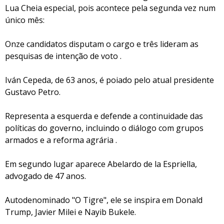
Lua Cheia especial, pois acontece pela segunda vez num
único mês:
Onze candidatos disputam o cargo e três lideram as
pesquisas de intenção de voto .
Iván Cepeda, de 63 anos, é poiado pelo atual presidente
Gustavo Petro.
Representa a esquerda e defende a continuidade das
políticas do governo, incluindo o diálogo com grupos
armados e a reforma agrária .
Em segundo lugar aparece Abelardo de la Espriella,
advogado de 47 anos.
Autodenominado "O Tigre", ele se inspira em Donald
Trump, Javier Milei e Nayib Bukele.