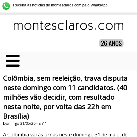
Receba as notícias do montesclaros.com pelo WhatsApp
Colômbia, sem reeleição, trava disputa
neste domingo com 11 candidatos. (40
milhões vão decidir, com resultado
nesta noite, por volta das 22h em
Brasília)
Domingo 31/05/26 - 8h11
A Colômbia vai às urnas neste domingo 31 de maio, de