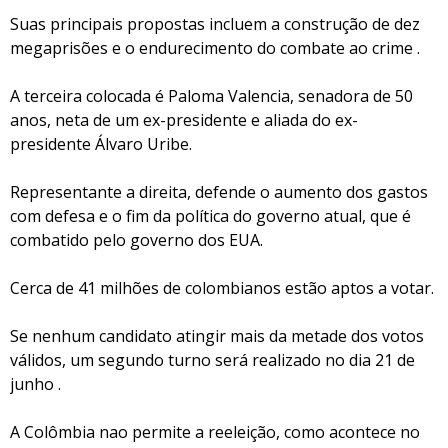
Suas principais propostas incluem a construção de dez
megaprisões e o endurecimento do combate ao crime .
A terceira colocada é Paloma Valencia, senadora de 50
anos, neta de um ex-presidente e aliada do ex-
presidente Álvaro Uribe.
Representante a direita, defende o aumento dos gastos
com defesa e o fim da política do governo atual, que é
combatido pelo governo dos EUA.
Cerca de 41 milhões de colombianos estão aptos a votar.
Se nenhum candidato atingir mais da metade dos votos
válidos, um segundo turno será realizado no dia 21 de
junho .
A Colômbia nao permite a reeleição, como acontece no