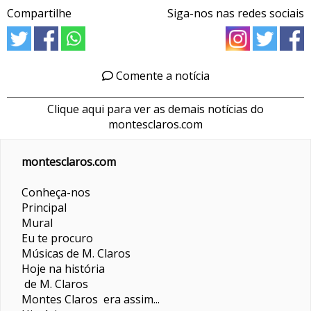
Compartilhe
Siga-nos nas redes sociais
Comente a notícia
Clique aqui para ver as demais notícias do
montesclaros.com
montesclaros.com
Conheça-nos
Principal
Mural
Eu te procuro
Músicas de M. Claros
Hoje na história
de M. Claros
Montes Claros era assim...