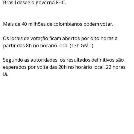
Brasil desde o governo FHC.
Mais de 40 milhões de colombianos podem votar.
Os locais de votação ficam abertos por oito horas a
partir das 8h no horário local (13h GMT).
Segundo as autoridades, os resultados definitivos são
esperados por volta das 20h no horário local, 22 horas
lá.