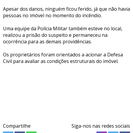
Apesar dos danos, ninguém ficou ferido, já que não havia
pessoas no imóvel no momento do incêndio.
Uma equipe da Polícia Militar também esteve no local,
realizou a prisão do suspeito e permaneceu na
ocorrência para as demais providências.
Os proprietários foram orientados a acionar a Defesa
Civil para avaliar as condições estruturais do imóvel.
Compartilhe
Siga-nos nas redes sociais