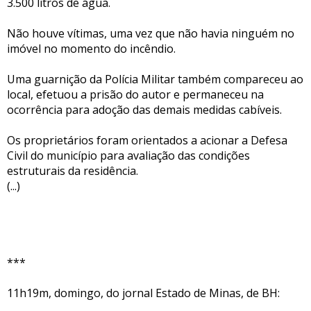
3.500 litros de água.
Não houve vítimas, uma vez que não havia ninguém no
imóvel no momento do incêndio.
Uma guarnição da Polícia Militar também compareceu ao
local, efetuou a prisão do autor e permaneceu na
ocorrência para adoção das demais medidas cabíveis.
Os proprietários foram orientados a acionar a Defesa
Civil do município para avaliação das condições
estruturais da residência.
(...)
***
11h19m, domingo, do jornal Estado de Minas, de BH: