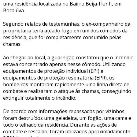
uma residência localizada no Bairro Beija-Flor II, em
Bocaiúva.
Segundo relatos de testemunhas, o ex-companheiro da
proprietária teria ateado fogo em um dos cômodos da
residência, que foi completamente consumido pelas
chamas.
Ao chegar ao local, a guarnição constatou que o incêndio
estava concentrado apenas nesse cômodo. Utilizando
equipamentos de proteção individual (EPI) e
equipamentos de proteção respiratória (EPR), os
bombeiros montaram rapidamente uma linha direta de
combate e realizaram o ataque às chamas, conseguindo
extinguir totalmente o incêndio.
De acordo com informações repassadas por vizinhos,
foram destruídos uma geladeira, um fogão, uma cama e
todo o telhado da residência. Durante as ações de
combate e rescaldo, foram utilizados aproximadamente