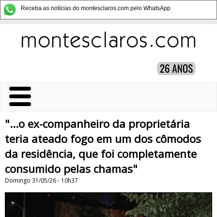
Receba as notícias do montesclaros.com pelo WhatsApp
"...o ex-companheiro da proprietária
teria ateado fogo em um dos cômodos
da residência, que foi completamente
consumido pelas chamas"
Domingo 31/05/26 - 10h37