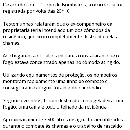
De acordo com o Corpo de Bombeiros, a ocorrência foi
registrada por volta das 20h10.
Testemunhas relataram que o ex-companheiro da
proprietária teria incendiado um dos cômodos da
residência, que ficou completamente destruído pelas
chamas.
Ao chegarem ao local, os militares constataram que o
fogo estava concentrado apenas no cômodo atingido.
Utilizando equipamentos de proteção, os bombeiros
montaram rapidamente uma linha de combate e
conseguiram extinguir totalmente o incêndio.
Segundo vizinhos, foram destruídos uma geladeira, um
fogão, uma cama e todo o telhado da residência.
Aproximadamente 3.500 litros de água foram utilizados
durante o combate às chamas e o trabalho de rescaldo.