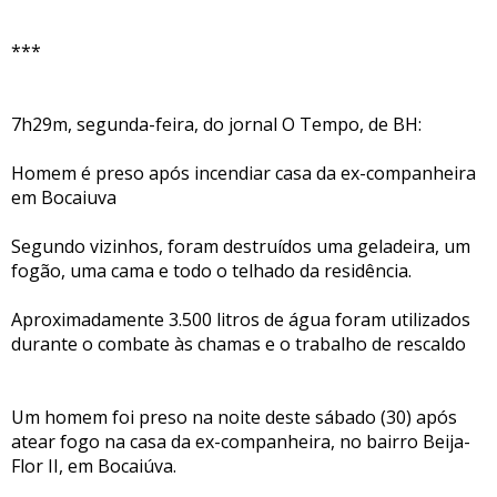
***
7h29m, segunda-feira, do jornal O Tempo, de BH:
Homem é preso após incendiar casa da ex-companheira
em Bocaiuva
Segundo vizinhos, foram destruídos uma geladeira, um
fogão, uma cama e todo o telhado da residência.
Aproximadamente 3.500 litros de água foram utilizados
durante o combate às chamas e o trabalho de rescaldo
Um homem foi preso na noite deste sábado (30) após
atear fogo na casa da ex-companheira, no bairro Beija-
Flor II, em Bocaiúva.