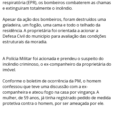
respiratória (EPR), os bombeiros combaterem as chamas
e extinguiram totalmente o incêndio.
Apesar da ação dos bombeiros, foram destruídos uma
geladeira, um fogão, uma cama e todo o telhado da
residência. A proprietária foi orientada a acionar a
Defesa Civil do município para avaliação das condições
estruturais da moradia.
A Polícia Militar foi acionada e prendeu o suspeito do
incêndio criminoso, o ex-companheiro da proprietária do
imóvel.
Conforme o boletim de ocorrência da PM, o homem
confessou que teve uma discussão com a ex-
companheira e ateou fogo na casa por vingança. A
mulher, de 59 anos, já tinha registrado pedido de medida
protetiva contra o homem, por ser ameaçada por ele.