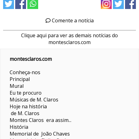
Comente a notícia
Clique aqui para ver as demais notícias do
montesclaros.com
montesclaros.com
Conheça-nos
Principal
Mural
Eu te procuro
Músicas de M. Claros
Hoje na história
de M. Claros
Montes Claros era assim...
História
Memorial de João Chaves