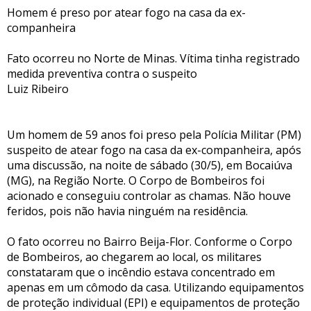
Homem é preso por atear fogo na casa da ex-
companheira
Fato ocorreu no Norte de Minas. Vítima tinha registrado
medida preventiva contra o suspeito
Luiz Ribeiro
Um homem de 59 anos foi preso pela Polícia Militar (PM)
suspeito de atear fogo na casa da ex-companheira, após
uma discussão, na noite de sábado (30/5), em Bocaiúva
(MG), na Região Norte. O Corpo de Bombeiros foi
acionado e conseguiu controlar as chamas. Não houve
feridos, pois não havia ninguém na residência.
O fato ocorreu no Bairro Beija-Flor. Conforme o Corpo
de Bombeiros, ao chegarem ao local, os militares
constataram que o incêndio estava concentrado em
apenas em um cômodo da casa. Utilizando equipamentos
de proteção individual (EPI) e equipamentos de proteção