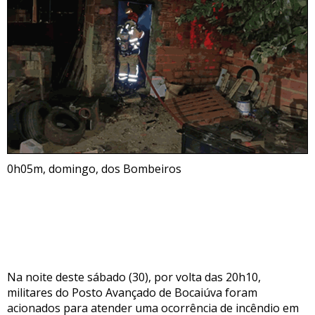
0h05m, domingo, dos Bombeiros
Na noite deste sábado (30), por volta das 20h10,
militares do Posto Avançado de Bocaiúva foram
acionados para atender uma ocorrência de incêndio em