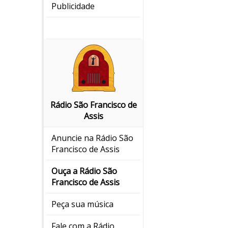
Publicidade
Rádio São Francisco de
Assis
Anuncie na Rádio São
Francisco de Assis
Ouça a Rádio São
Francisco de Assis
Peça sua música
Fale com a Rádio