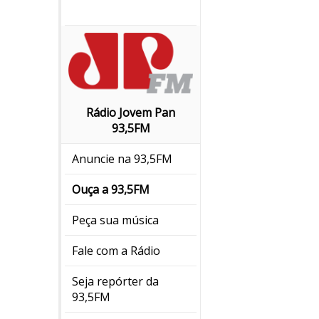
Rádio Jovem Pan
93,5FM
Anuncie na 93,5FM
Ouça a 93,5FM
Peça sua música
Fale com a Rádio
Seja repórter da
93,5FM