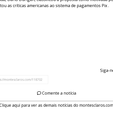
utou as críticas americanas ao sistema de pagamentos Pix .
Siga-n
Comente a notícia
Clique aqui para ver as demais notícias do montesclaros.co