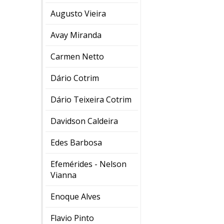
Augusto Vieira
Avay Miranda
Carmen Netto
Dário Cotrim
Dário Teixeira Cotrim
Davidson Caldeira
Edes Barbosa
Efemérides - Nelson
Vianna
Enoque Alves
Flavio Pinto