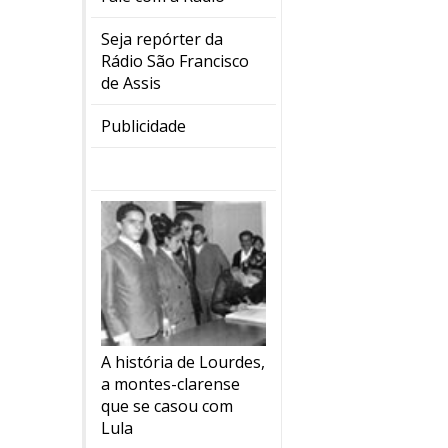
Seja repórter da
Rádio São Francisco
de Assis
Publicidade
A história de Lourdes,
a montes-clarense
que se casou com
Lula