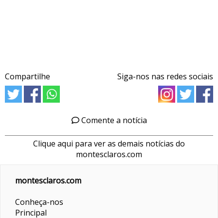
Compartilhe
Siga-nos nas redes sociais
Comente a notícia
Clique aqui para ver as demais notícias do
montesclaros.com
montesclaros.com
Conheça-nos
Principal