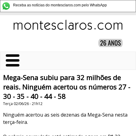
Receba as notícias do montesclaros.com pelo WhatsApp
Mega-Sena subiu para 32 milhões de
reais. Ninguém acertou os números 27 -
30 - 35 - 40 - 44 - 58
Terça 02/06/26 - 21h12
Ninguém acertou as seis dezenas da Mega-Sena nesta
terça-feira.