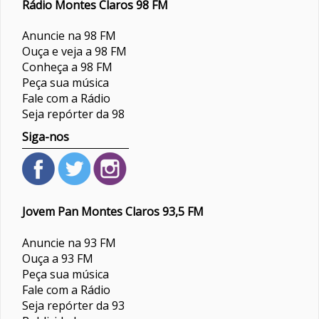
Rádio Montes Claros 98 FM
Anuncie na 98 FM
Ouça e veja a 98 FM
Conheça a 98 FM
Peça sua música
Fale com a Rádio
Seja repórter da 98
Siga-nos
Jovem Pan Montes Claros 93,5 FM
Anuncie na 93 FM
Ouça a 93 FM
Peça sua música
Fale com a Rádio
Seja repórter da 93