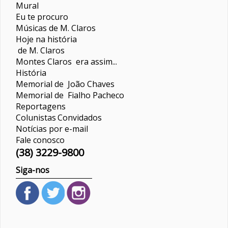
Mural
Eu te procuro
Músicas de M. Claros
Hoje na história
de M. Claros
Montes Claros era assim...
História
Memorial de João Chaves
Memorial de Fialho Pacheco
Reportagens
Colunistas
Convidados
Notícias por e-mail
Fale conosco
(38) 3229-9800
Siga-nos