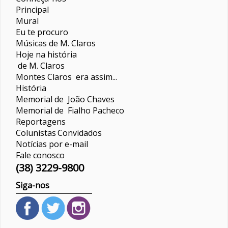
Principal
Mural
Eu te procuro
Músicas de M. Claros
Hoje na história
de M. Claros
Montes Claros era assim...
História
Memorial de João Chaves
Memorial de Fialho Pacheco
Reportagens
Colunistas
Convidados
Notícias por e-mail
Fale conosco
(38) 3229-9800
Siga-nos