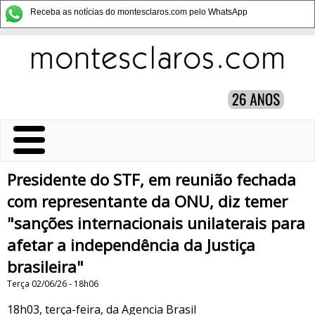
Receba as notícias do montesclaros.com pelo WhatsApp
Presidente do STF, em reunião fechada
com representante da ONU, diz temer
"sanções internacionais unilaterais para
afetar a independência da Justiça
brasileira"
Terça 02/06/26 - 18h06
18h03, terça-feira, da Agencia Brasil