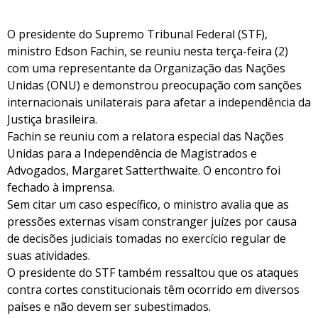
O presidente do Supremo Tribunal Federal (STF),
ministro Edson Fachin, se reuniu nesta terça-feira (2)
com uma representante da Organização das Nações
Unidas (ONU) e demonstrou preocupação com sanções
internacionais unilaterais para afetar a independência da
Justiça brasileira.
Fachin se reuniu com a relatora especial das Nações
Unidas para a Independência de Magistrados e
Advogados, Margaret Satterthwaite. O encontro foi
fechado à imprensa.
Sem citar um caso específico, o ministro avalia que as
pressões externas visam constranger juízes por causa
de decisões judiciais tomadas no exercício regular de
suas atividades.
O presidente do STF também ressaltou que os ataques
contra cortes constitucionais têm ocorrido em diversos
países e não devem ser subestimados.