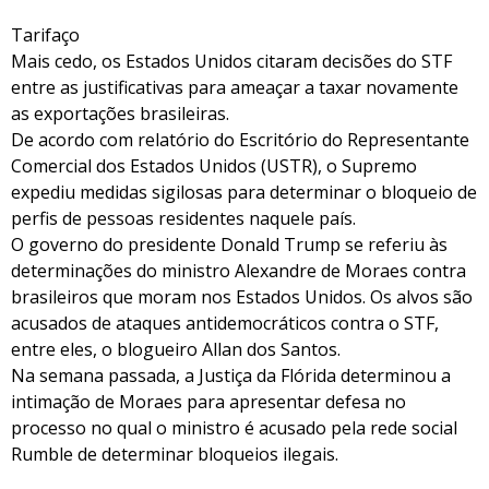
Tarifaço
Mais cedo, os Estados Unidos citaram decisões do STF
entre as justificativas para ameaçar a taxar novamente
as exportações brasileiras.
De acordo com relatório do Escritório do Representante
Comercial dos Estados Unidos (USTR), o Supremo
expediu medidas sigilosas para determinar o bloqueio de
perfis de pessoas residentes naquele país.
O governo do presidente Donald Trump se referiu às
determinações do ministro Alexandre de Moraes contra
brasileiros que moram nos Estados Unidos. Os alvos são
acusados de ataques antidemocráticos contra o STF,
entre eles, o blogueiro Allan dos Santos.
Na semana passada, a Justiça da Flórida determinou a
intimação de Moraes para apresentar defesa no
processo no qual o ministro é acusado pela rede social
Rumble de determinar bloqueios ilegais.