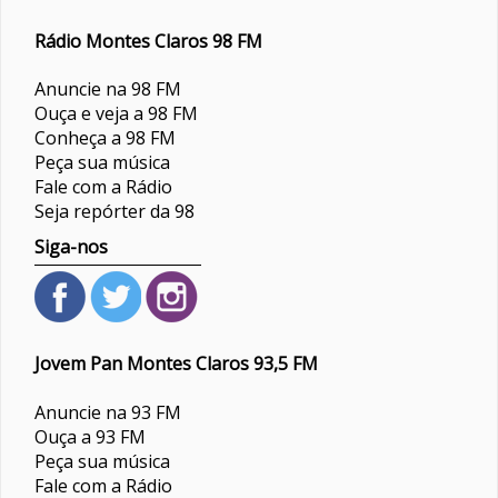
Rádio Montes Claros 98 FM
Anuncie na 98 FM
Ouça e veja a 98 FM
Conheça a 98 FM
Peça sua música
Fale com a Rádio
Seja repórter da 98
Siga-nos
Jovem Pan Montes Claros 93,5 FM
Anuncie na 93 FM
Ouça a 93 FM
Peça sua música
Fale com a Rádio