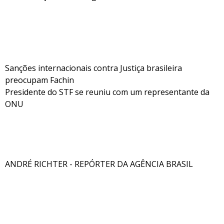
Sanções internacionais contra Justiça brasileira
preocupam Fachin
Presidente do STF se reuniu com um representante da
ONU
ANDRÉ RICHTER - REPÓRTER DA AGÊNCIA BRASIL