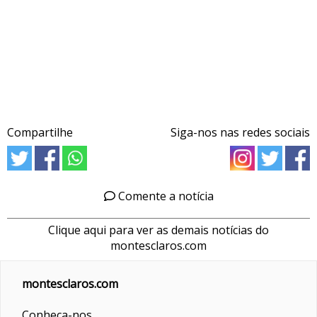
Compartilhe
Siga-nos nas redes sociais
Comente a notícia
Clique aqui para ver as demais notícias do
montesclaros.com
montesclaros.com
Conheça-nos