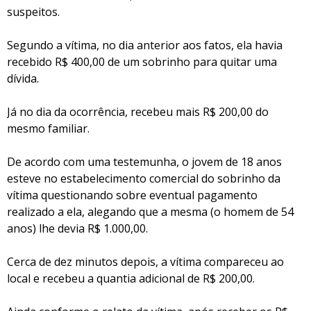
suspeitos.
Segundo a vítima, no dia anterior aos fatos, ela havia
recebido R$ 400,00 de um sobrinho para quitar uma
dívida.
Já no dia da ocorrência, recebeu mais R$ 200,00 do
mesmo familiar.
De acordo com uma testemunha, o jovem de 18 anos
esteve no estabelecimento comercial do sobrinho da
vítima questionando sobre eventual pagamento
realizado a ela, alegando que a mesma (o homem de 54
anos) lhe devia R$ 1.000,00.
Cerca de dez minutos depois, a vítima compareceu ao
local e recebeu a quantia adicional de R$ 200,00.