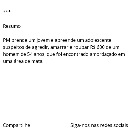
***
Resumo:
PM prende um jovem e apreende um adolescente
suspeitos de agredir, amarrar e roubar R$ 600 de um
homem de 54 anos, que foi encontrado amordaçado em
uma área de mata.
Compartilhe
Siga-nos nas redes sociais