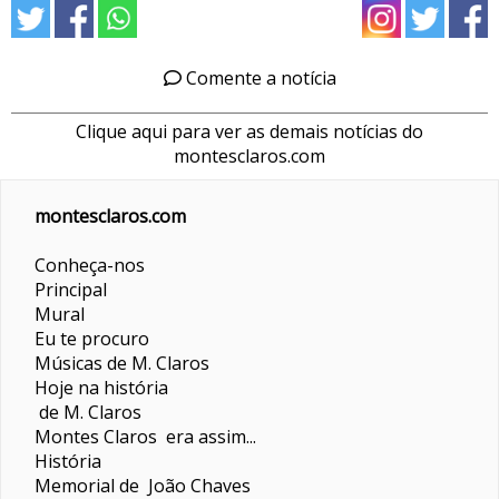
Comente a notícia
Clique aqui para ver as demais notícias do
montesclaros.com
montesclaros.com
Conheça-nos
Principal
Mural
Eu te procuro
Músicas de M. Claros
Hoje na história
de M. Claros
Montes Claros era assim...
História
Memorial de João Chaves