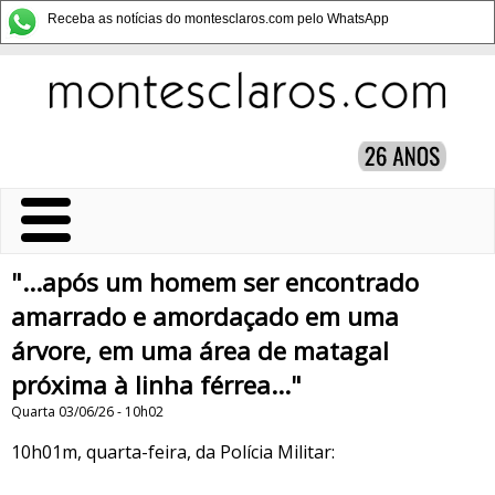
Receba as notícias do montesclaros.com pelo WhatsApp
"...após um homem ser encontrado
amarrado e amordaçado em uma
árvore, em uma área de matagal
próxima à linha férrea..."
Quarta 03/06/26 - 10h02
10h01m, quarta-feira, da Polícia Militar: