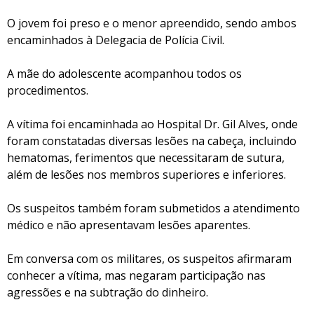
O jovem foi preso e o menor apreendido, sendo ambos
encaminhados à Delegacia de Polícia Civil.
A mãe do adolescente acompanhou todos os
procedimentos.
A vítima foi encaminhada ao Hospital Dr. Gil Alves, onde
foram constatadas diversas lesões na cabeça, incluindo
hematomas, ferimentos que necessitaram de sutura,
além de lesões nos membros superiores e inferiores.
Os suspeitos também foram submetidos a atendimento
médico e não apresentavam lesões aparentes.
Em conversa com os militares, os suspeitos afirmaram
conhecer a vítima, mas negaram participação nas
agressões e na subtração do dinheiro.