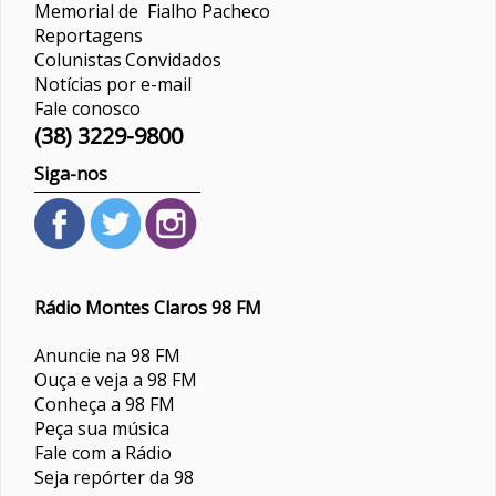
Memorial de Fialho Pacheco
Reportagens
Colunistas
Convidados
Notícias por e-mail
Fale conosco
(38) 3229-9800
Siga-nos
Rádio Montes Claros 98 FM
Anuncie na 98 FM
Ouça e veja a 98 FM
Conheça a 98 FM
Peça sua música
Fale com a Rádio
Seja repórter da 98