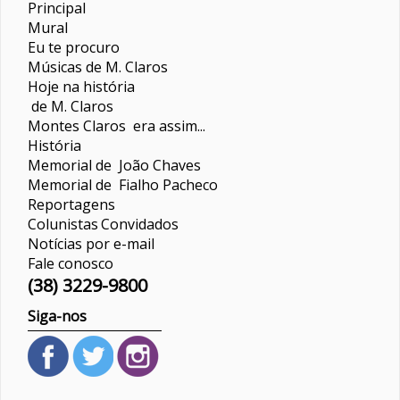
Principal
Mural
Eu te procuro
Músicas de M. Claros
Hoje na história
de M. Claros
Montes Claros era assim...
História
Memorial de João Chaves
Memorial de Fialho Pacheco
Reportagens
Colunistas
Convidados
Notícias por e-mail
Fale conosco
(38) 3229-9800
Siga-nos