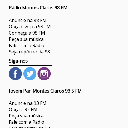
Rádio Montes Claros 98 FM
Anuncie na 98 FM
Ouça e veja a 98 FM
Conheça a 98 FM
Peça sua música
Fale com a Rádio
Seja repórter da 98
Siga-nos
Jovem Pan Montes Claros 93,5 FM
Anuncie na 93 FM
Ouça a 93 FM
Peça sua música
Fale com a Rádio