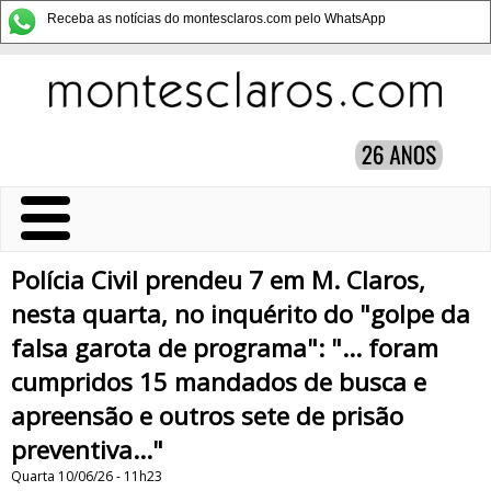
Receba as notícias do montesclaros.com pelo WhatsApp
Polícia Civil prendeu 7 em M. Claros,
nesta quarta, no inquérito do "golpe da
falsa garota de programa": "... foram
cumpridos 15 mandados de busca e
apreensão e outros sete de prisão
preventiva..."
Quarta 10/06/26 - 11h23