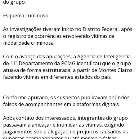
do grupo.
Esquema criminoso
As investigações tiveram início no Distrito Federal, após
o registro de ocorrências envolvendo vítimas da
modalidade criminosa.
Com o avanço das apurações, a Agência de Inteligência
do 11º Departamento da PCMG identificou que o grupo
atuava de forma estruturada, a partir de Montes Claros,
fazendo vítimas em diferentes estados do país.
Conforme apurado, os suspeitos publicavam anúncios
falsos de acompanhantes em plataformas digitais.
Após contato dos interessados, integrantes do grupo
passavam a ameaçar e intimidar as vítimas, exigindo
pagamentos sob a alegação de prejuízos causados às
supostas acompanhantes ou até mesmo a falsas