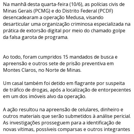
Na manhã desta quarta-feira (10/6), as polícias civis de
Minas Gerais (PCMG) e do Distrito Federal (PCDF)
desencadearam a operação Medusa, visando
desarticular uma organização criminosa especializada na
prática de extorsão digital por meio do chamado golpe
da falsa garota de programa.
Ao todo, foram cumpridos 15 mandados de busca e
apreensão e outros sete de prisão preventiva em
Montes Claros, no Norte de Minas.
Um casal também foi detido em flagrante por suspeita
de tráfico de drogas, após a localização de entorpecentes
em um dos imóveis alvo da operação.
A ação resultou na apreensão de celulares, dinheiro e
outros materiais que serão submetidos à análise pericial.
As investigações prosseguem para a identificação de
novas vítimas, possíveis comparsas e outros integrantes