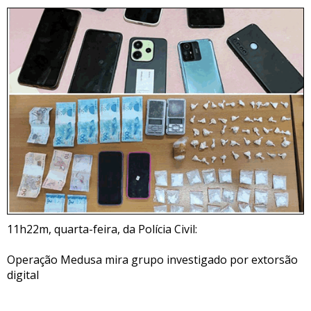
11h22m, quarta-feira, da Polícia Civil:
Operação Medusa mira grupo investigado por extorsão
digital