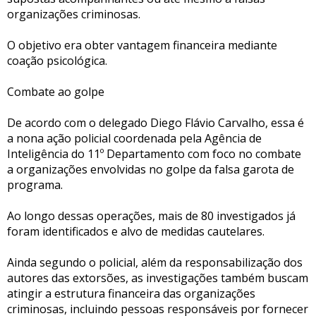
organizações criminosas.
O objetivo era obter vantagem financeira mediante
coação psicológica.
Combate ao golpe
De acordo com o delegado Diego Flávio Carvalho, essa é
a nona ação policial coordenada pela Agência de
Inteligência do 11º Departamento com foco no combate
a organizações envolvidas no golpe da falsa garota de
programa.
Ao longo dessas operações, mais de 80 investigados já
foram identificados e alvo de medidas cautelares.
Ainda segundo o policial, além da responsabilização dos
autores das extorsões, as investigações também buscam
atingir a estrutura financeira das organizações
criminosas, incluindo pessoas responsáveis por fornecer