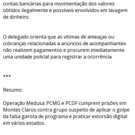
contas bancárias para movimentação dos valores
obtidos ilegalmente e possíveis envolvidos em lavagem
de dinheiro.
O delegado orienta que as vítimas de ameaças ou
cobranças relacionadas a anúncios de acompanhantes
não realizem pagamentos e procurem imediatamente
uma unidade policial para registrar a ocorrência.
***
Resumo:
Operação Medusa: PCMG e PCDF cumprem prisões em
Montes Claros contra grupo suspeito de aplicar o golpe
da falsa garota de programa e praticar extorsão digital
em vários estados.