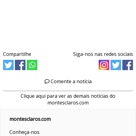
Compartilhe
Siga-nos nas redes sociais
Comente a notícia
Clique aqui para ver as demais notícias do
montesclaros.com
montesclaros.com
Conheça-nos