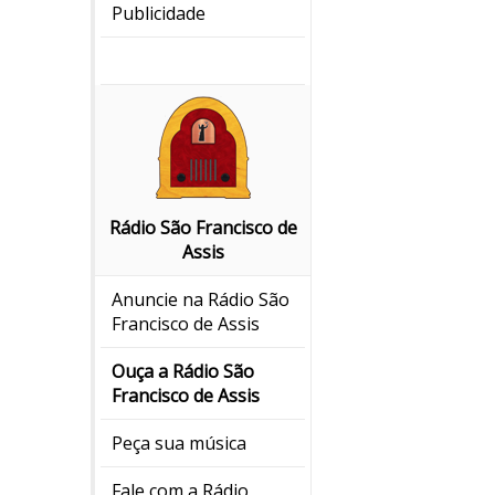
Publicidade
Rádio São Francisco de
Assis
Anuncie na Rádio São
Francisco de Assis
Ouça a Rádio São
Francisco de Assis
Peça sua música
Fale com a Rádio