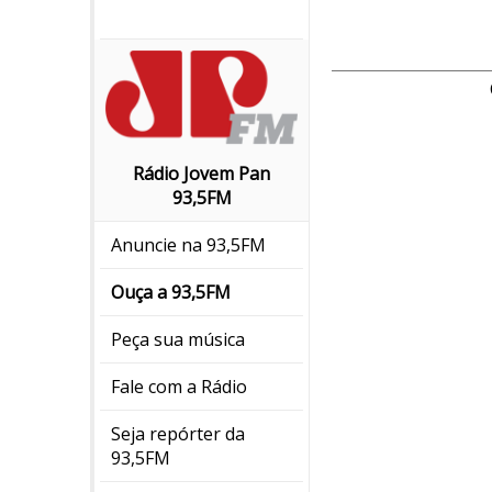
Rádio Jovem Pan
93,5FM
Anuncie na 93,5FM
Ouça a 93,5FM
Peça sua música
Fale com a Rádio
Seja repórter da
93,5FM