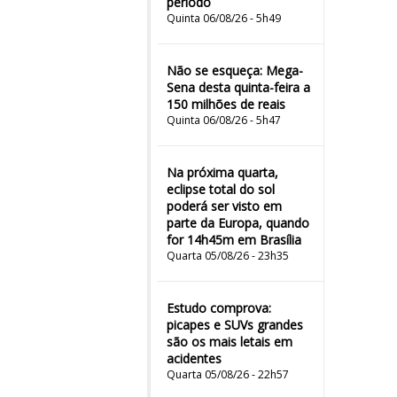
período
Quinta 06/08/26 - 5h49
Não se esqueça: Mega-
Sena desta quinta-feira a
150 milhões de reais
Quinta 06/08/26 - 5h47
Na próxima quarta,
eclipse total do sol
poderá ser visto em
parte da Europa, quando
for 14h45m em Brasília
Quarta 05/08/26 - 23h35
Estudo comprova:
picapes e SUVs grandes
são os mais letais em
acidentes
Quarta 05/08/26 - 22h57