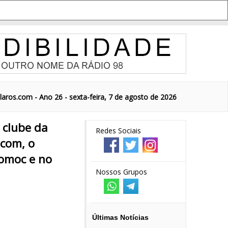
aros.com - Ano 26 - sexta-feira, 7 de agosto de 2026
 clube da
Redes Sociais
com, o
omoc e no
Nossos Grupos
Últimas Notícias