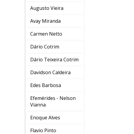
Augusto Vieira
Avay Miranda
Carmen Netto
Dário Cotrim
Dário Teixeira Cotrim
Davidson Caldeira
Edes Barbosa
Efemérides - Nelson
Vianna
Enoque Alves
Flavio Pinto