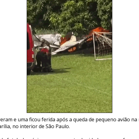
ram e uma ficou ferida após a queda de pequeno avião na
ília, no interior de São Paulo.