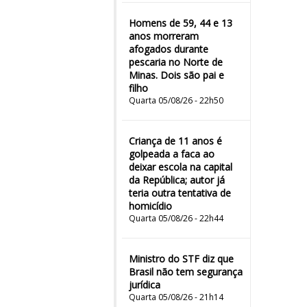
Homens de 59, 44 e 13
anos morreram
afogados durante
pescaria no Norte de
Minas. Dois são pai e
filho
Quarta 05/08/26 - 22h50
Criança de 11 anos é
golpeada a faca ao
deixar escola na capital
da República; autor já
teria outra tentativa de
homicídio
Quarta 05/08/26 - 22h44
Ministro do STF diz que
Brasil não tem segurança
jurídica
Quarta 05/08/26 - 21h14