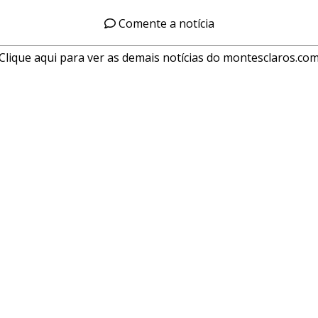
Comente a notícia
Clique aqui para ver as demais notícias do montesclaros.co