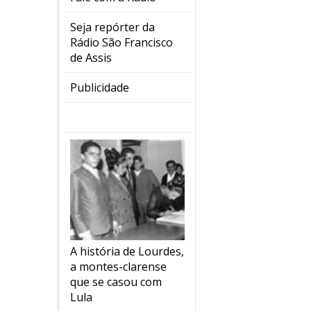
Seja repórter da
Rádio São Francisco
de Assis
Publicidade
A história de Lourdes,
a montes-clarense
que se casou com
Lula