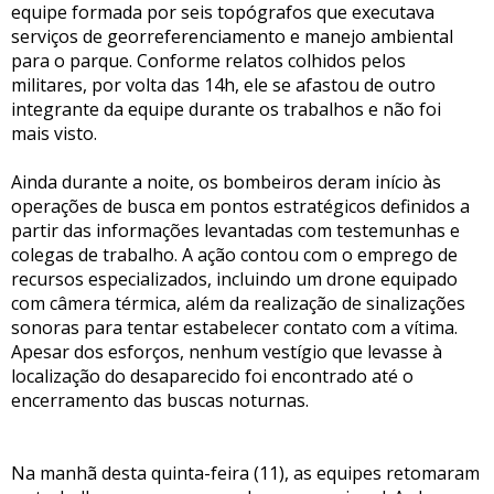
equipe formada por seis topógrafos que executava
serviços de georreferenciamento e manejo ambiental
para o parque. Conforme relatos colhidos pelos
militares, por volta das 14h, ele se afastou de outro
integrante da equipe durante os trabalhos e não foi
mais visto.
Ainda durante a noite, os bombeiros deram início às
operações de busca em pontos estratégicos definidos a
partir das informações levantadas com testemunhas e
colegas de trabalho. A ação contou com o emprego de
recursos especializados, incluindo um drone equipado
com câmera térmica, além da realização de sinalizações
sonoras para tentar estabelecer contato com a vítima.
Apesar dos esforços, nenhum vestígio que levasse à
localização do desaparecido foi encontrado até o
encerramento das buscas noturnas.
Na manhã desta quinta-feira (11), as equipes retomaram