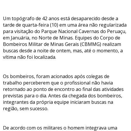
Um topógrafo de 42 anos está desaparecido desde a
tarde de quarta-feira (10) em uma área não regularizada
para visitação do Parque Nacional Cavernas do Peruaçu,
em Januária, no Norte de Minas. Equipes do Corpo de
Bombeiros Militar de Minas Gerais (CBMMG) realizam
buscas desde a noite de ontem, mas, até o momento, a
vítima não foi localizada.
Os bombeiros, foram acionados após colegas de
trabalho perceberem que o profissional não havia
retornado ao ponto de encontro ao final das atividades
previstas para o dia. Antes da chegada dos bombeiros,
integrantes da própria equipe iniciaram buscas na
região, sem sucesso.
De acordo com os militares o homem integrava uma