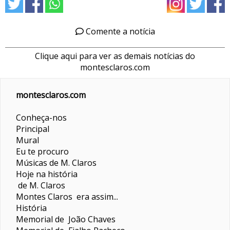
Comente a notícia
Clique aqui para ver as demais notícias do
montesclaros.com
montesclaros.com
Conheça-nos
Principal
Mural
Eu te procuro
Músicas de M. Claros
Hoje na história
de M. Claros
Montes Claros era assim...
História
Memorial de João Chaves