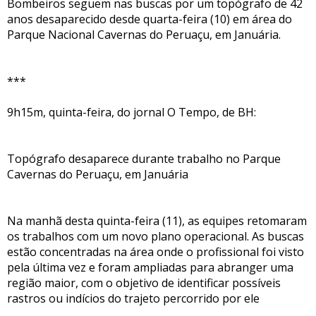
Bombeiros seguem nas buscas por um topógrafo de 42
anos desaparecido desde quarta-feira (10) em área do
Parque Nacional Cavernas do Peruaçu, em Januária.
***
9h15m, quinta-feira, do jornal O Tempo, de BH:
Topógrafo desaparece durante trabalho no Parque
Cavernas do Peruaçu, em Januária
Na manhã desta quinta-feira (11), as equipes retomaram
os trabalhos com um novo plano operacional. As buscas
estão concentradas na área onde o profissional foi visto
pela última vez e foram ampliadas para abranger uma
região maior, com o objetivo de identificar possíveis
rastros ou indícios do trajeto percorrido por ele