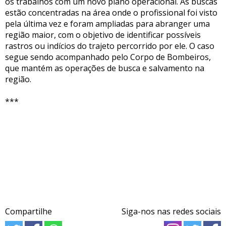
os trabalhos com um novo plano operacional. As buscas
estão concentradas na área onde o profissional foi visto
pela última vez e foram ampliadas para abranger uma
região maior, com o objetivo de identificar possíveis
rastros ou indícios do trajeto percorrido por ele. O caso
segue sendo acompanhado pelo Corpo de Bombeiros,
que mantém as operações de busca e salvamento na
região.
***
Compartilhe
Siga-nos nas redes sociais