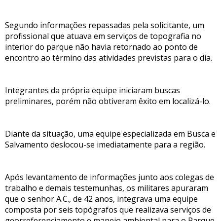
Segundo informações repassadas pela solicitante, um
profissional que atuava em serviços de topografia no
interior do parque não havia retornado ao ponto de
encontro ao término das atividades previstas para o dia.
Integrantes da própria equipe iniciaram buscas
preliminares, porém não obtiveram êxito em localizá-lo.
Diante da situação, uma equipe especializada em Busca e
Salvamento deslocou-se imediatamente para a região.
Após levantamento de informações junto aos colegas de
trabalho e demais testemunhas, os militares apuraram
que o senhor A.C., de 42 anos, integrava uma equipe
composta por seis topógrafos que realizava serviços de
georreferenciamento e manejo ambiental para o Parque