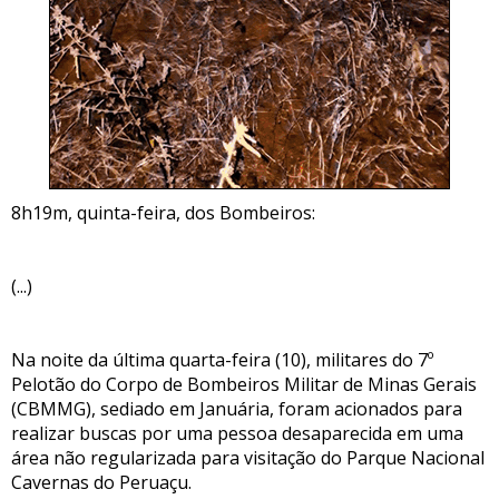
8h19m, quinta-feira, dos Bombeiros:
(...)
Na noite da última quarta-feira (10), militares do 7º
Pelotão do Corpo de Bombeiros Militar de Minas Gerais
(CBMMG), sediado em Januária, foram acionados para
realizar buscas por uma pessoa desaparecida em uma
área não regularizada para visitação do Parque Nacional
Cavernas do Peruaçu.