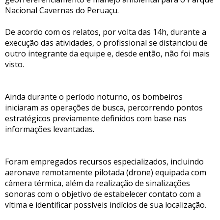
Nacional Cavernas do Peruaçu.
De acordo com os relatos, por volta das 14h, durante a
execução das atividades, o profissional se distanciou de
outro integrante da equipe e, desde então, não foi mais
visto.
Ainda durante o período noturno, os bombeiros
iniciaram as operações de busca, percorrendo pontos
estratégicos previamente definidos com base nas
informações levantadas.
Foram empregados recursos especializados, incluindo
aeronave remotamente pilotada (drone) equipada com
câmera térmica, além da realização de sinalizações
sonoras com o objetivo de estabelecer contato com a
vítima e identificar possíveis indícios de sua localização.