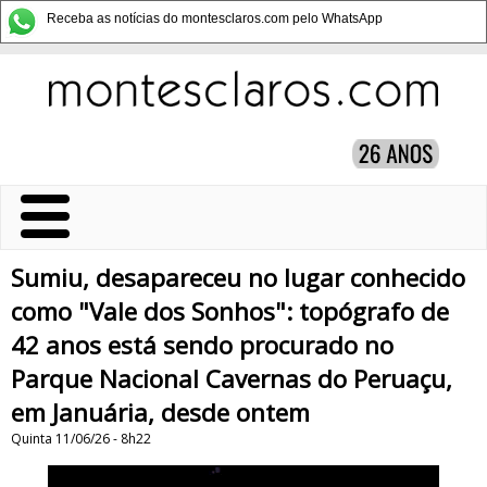
Receba as notícias do montesclaros.com pelo WhatsApp
Sumiu, desapareceu no lugar conhecido
como "Vale dos Sonhos": topógrafo de
42 anos está sendo procurado no
Parque Nacional Cavernas do Peruaçu,
em Januária, desde ontem
Quinta 11/06/26 - 8h22