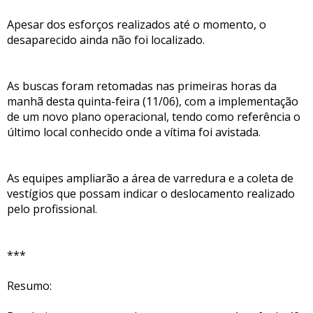
Apesar dos esforços realizados até o momento, o
desaparecido ainda não foi localizado.
As buscas foram retomadas nas primeiras horas da
manhã desta quinta-feira (11/06), com a implementação
de um novo plano operacional, tendo como referência o
último local conhecido onde a vítima foi avistada.
As equipes ampliarão a área de varredura e a coleta de
vestígios que possam indicar o deslocamento realizado
pelo profissional.
***
Resumo: