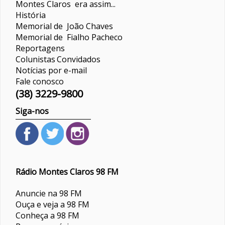
Montes Claros era assim...
História
Memorial de João Chaves
Memorial de Fialho Pacheco
Reportagens
Colunistas
Convidados
Notícias por e-mail
Fale conosco
(38) 3229-9800
Siga-nos
Rádio Montes Claros 98 FM
Anuncie na 98 FM
Ouça e veja a 98 FM
Conheça a 98 FM