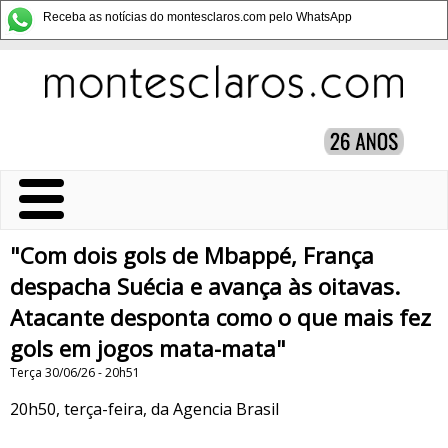
Receba as notícias do montesclaros.com pelo WhatsApp
"Com dois gols de Mbappé, França
despacha Suécia e avança às oitavas.
Atacante desponta como o que mais fez
gols em jogos mata-mata"
Terça 30/06/26 - 20h51
20h50, terça-feira, da Agencia Brasil