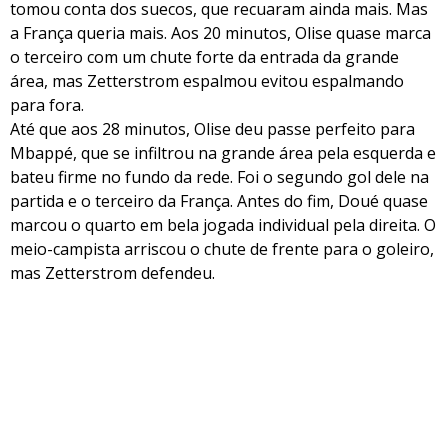
tomou conta dos suecos, que recuaram ainda mais. Mas
a França queria mais. Aos 20 minutos, Olise quase marca
o terceiro com um chute forte da entrada da grande
área, mas Zetterstrom espalmou evitou espalmando
para fora.
Até que aos 28 minutos, Olise deu passe perfeito para
Mbappé, que se infiltrou na grande área pela esquerda e
bateu firme no fundo da rede. Foi o segundo gol dele na
partida e o terceiro da França. Antes do fim, Doué quase
marcou o quarto em bela jogada individual pela direita. O
meio-campista arriscou o chute de frente para o goleiro,
mas Zetterstrom defendeu.