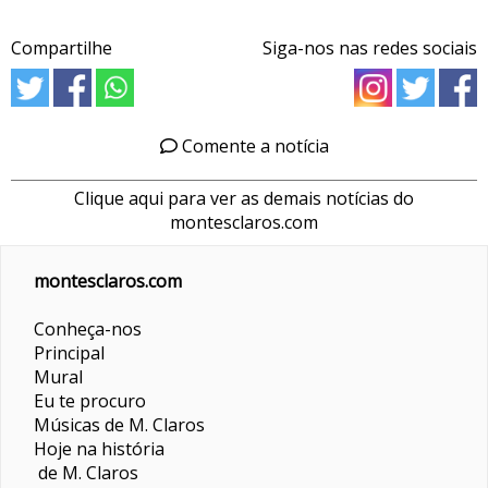
Compartilhe
Siga-nos nas redes sociais
Comente a notícia
Clique aqui para ver as demais notícias do
montesclaros.com
montesclaros.com
Conheça-nos
Principal
Mural
Eu te procuro
Músicas de M. Claros
Hoje na história
de M. Claros