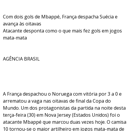
Com dois gols de Mbappé, França despacha Suécia e
avança às oitavas
Atacante desponta como o que mais fez gols em jogos
mata-mata
AGÊNCIA BRASIL
A França despachou o Noruega com vitória por 3 a 0 e
arrematou a vaga nas oitavas de final da Copa do
Mundo. Um dos protagonistas da partida na noite desta
terça-feira (30) em Nova Jersey (Estados Unidos) foi o
atacante Mbappé que marcou duas vezes hoje. O camisa
10 tornou-se o maior artilheiro em jogos mata-mata de