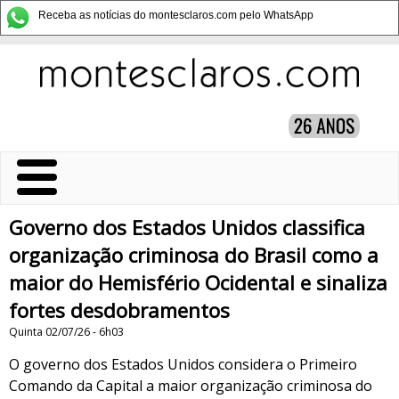
Receba as notícias do montesclaros.com pelo WhatsApp
Governo dos Estados Unidos classifica
organização criminosa do Brasil como a
maior do Hemisfério Ocidental e sinaliza
fortes desdobramentos
Quinta 02/07/26 - 6h03
O governo dos Estados Unidos considera o Primeiro
Comando da Capital a maior organização criminosa do