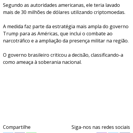
Segundo as autoridades americanas, ele teria lavado
mais de 30 milhões de dólares utilizando criptomoedas.
A medida faz parte da estratégia mais ampla do governo
Trump para as Américas, que inclui o combate ao
narcotráfico e a ampliação da presença militar na região.
O governo brasileiro criticou a decisão, classificando-a
como ameaça à soberania nacional.
Compartilhe
Siga-nos nas redes sociais