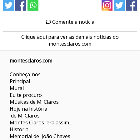
Comente a notícia
Clique aqui para ver as demais notícias do
montesclaros.com
montesclaros.com
Conheça-nos
Principal
Mural
Eu te procuro
Músicas de M. Claros
Hoje na história
de M. Claros
Montes Claros era assim...
História
Memorial de João Chaves