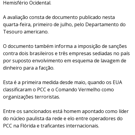
Hemisfério Ocidental.
A avaliação consta de documento publicado nesta
quarta-feira, primeiro de julho, pelo Departamento do
Tesouro americano.
O documento também informa a imposição de sanções
contra dois brasileiros e três empresas sediadas no país
por suposto envolvimento em esquema de lavagem de
dinheiro para a facção.
Esta é a primeira medida desde maio, quando os EUA
classificaram o PCC e o Comando Vermelho como
organizações terroristas.
Entre os sancionados está homem apontado como líder
do núcleo paulista da rede e elo entre operadores do
PCC na Flórida e traficantes internacionais.