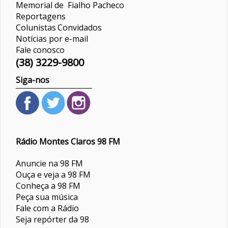
Memorial de Fialho Pacheco
Reportagens
Colunistas
Convidados
Notícias por e-mail
Fale conosco
(38) 3229-9800
Siga-nos
Rádio Montes Claros 98 FM
Anuncie na 98 FM
Ouça e veja a 98 FM
Conheça a 98 FM
Peça sua música
Fale com a Rádio
Seja repórter da 98