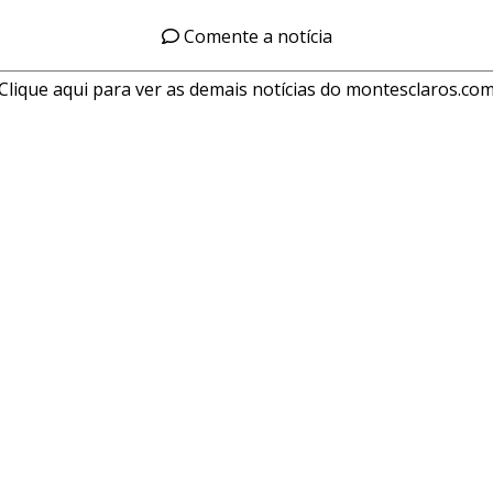
Comente a notícia
Clique aqui para ver as demais notícias do montesclaros.co