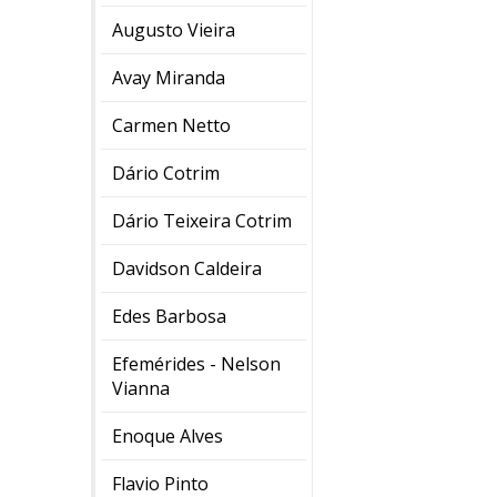
Augusto Vieira
Avay Miranda
Carmen Netto
Dário Cotrim
Dário Teixeira Cotrim
Davidson Caldeira
Edes Barbosa
Efemérides - Nelson
Vianna
Enoque Alves
Flavio Pinto