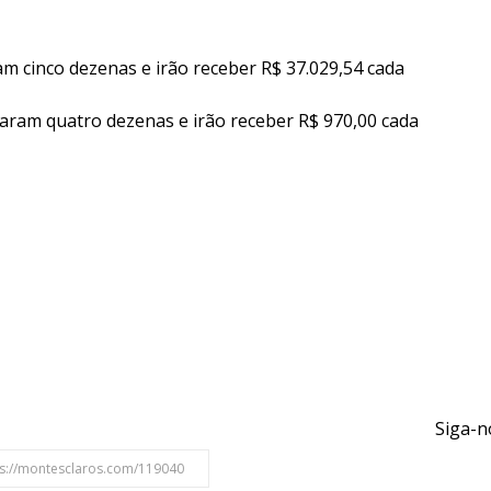
am cinco dezenas e irão receber R$ 37.029,54 cada
taram quatro dezenas e irão receber R$ 970,00 cada
Siga-n