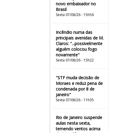
novo embaixador no
Brasil
Sexta 07/08/26 - 15h56
Incêndio numa das
principais avenidas de M.
Claros: "...possivelmente
alguém colocou fogo
novamente"
Sexta 07/08/26 - 15h22
"STF muda decisão de
Moraes e reduz pena de
condenada por 8 de
janeiro"
Sexta 07/08/26 - 11h35
Rio de Janeiro suspende
aulas nesta sexta,
temendo ventos acima