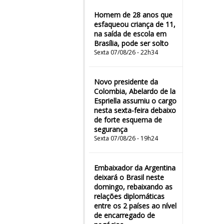
Homem de 28 anos que
esfaqueou criança de 11,
na saída de escola em
Brasília, pode ser solto
Sexta 07/08/26 - 22h34
Novo presidente da
Colombia, Abelardo de la
Espriella assumiu o cargo
nesta sexta-feira debaixo
de forte esquema de
segurança
Sexta 07/08/26 - 19h24
Embaixador da Argentina
deixará o Brasil neste
domingo, rebaixando as
relações diplomáticas
entre os 2 países ao nível
de encarregado de