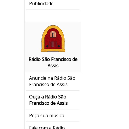
Publicidade
Rádio São Francisco de
Assis
Anuncie na Rádio São
Francisco de Assis
Ouça a Rádio São
Francisco de Assis
Peça sua música
Fale com a Rádio