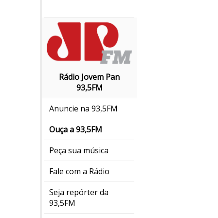
Rádio Jovem Pan
93,5FM
Anuncie na 93,5FM
Ouça a 93,5FM
Peça sua música
Fale com a Rádio
Seja repórter da
93,5FM