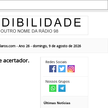
aros.com - Ano 26 - domingo, 9 de agosto de 2026
e acertador.
Redes Sociais
Nossos Grupos
Últimas Notícias