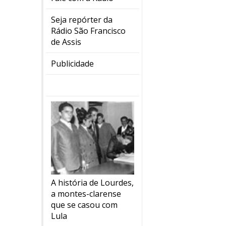
Seja repórter da
Rádio São Francisco
de Assis
Publicidade
A história de Lourdes,
a montes-clarense
que se casou com
Lula